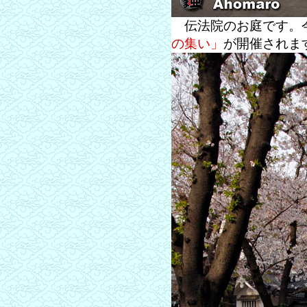
伝法院のお庭です。
の集い」
が開催されま