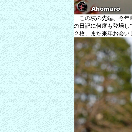
この枝の先端、今年最
の日記に何度も登場し
２枚、また来年お会い