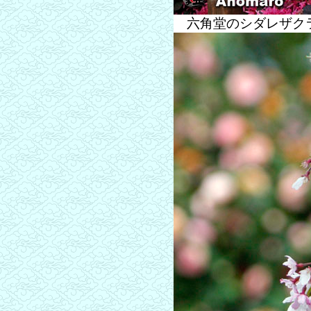
六角堂のシダレザクラ