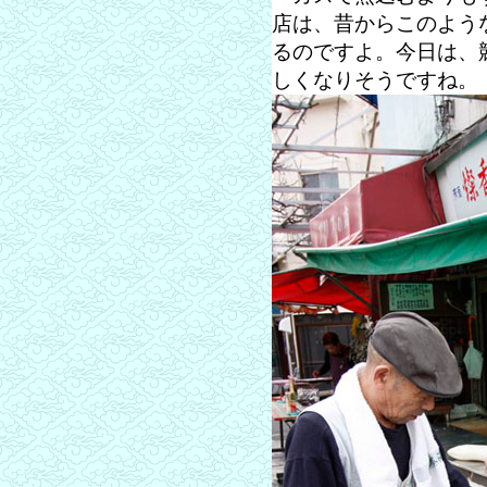
店は、昔からこのよう
るのですよ。今日は、
しくなりそうですね。