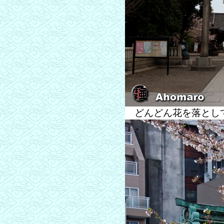
どんどん花を落とし