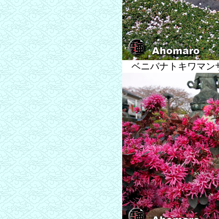
ベニバナトキワマン