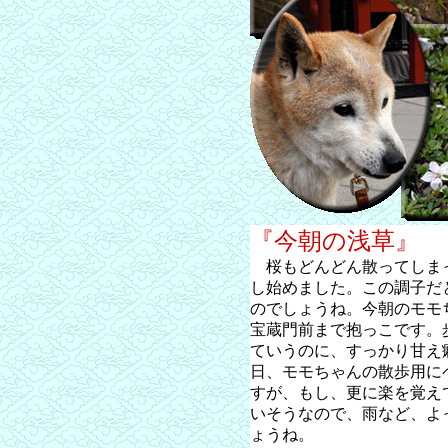
『今朝の浅草』
桜もどんどん散ってしま
し始めました。この調子だ
のでしょうね。今朝のモモ
宝蔵門前まで抱っこです。
ていうのに、すっかり甘え
日、モモちゃんの散歩用に
すが、もし、更に楽を覚え
いそうなので、雨など、よ
ょうね。