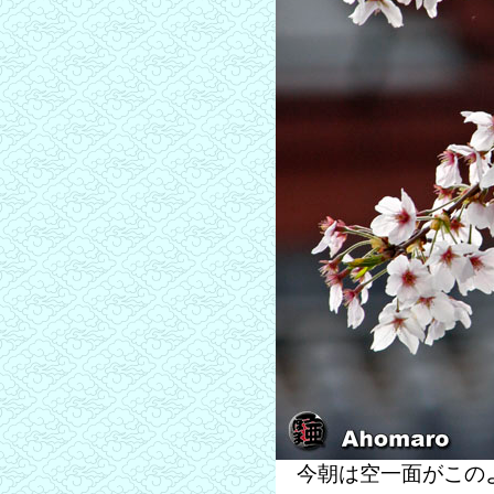
今朝は空一面がこのよ