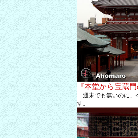
『本堂から宝蔵門
週末でも無いのに、今
す。