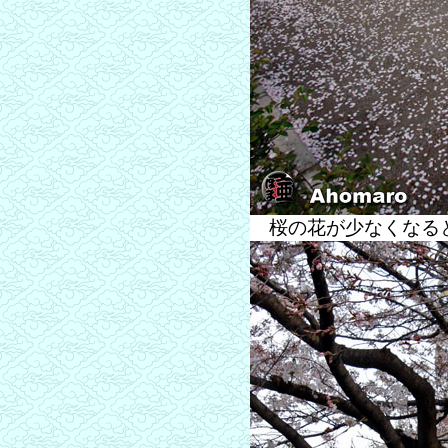
桜の花が少なくなると