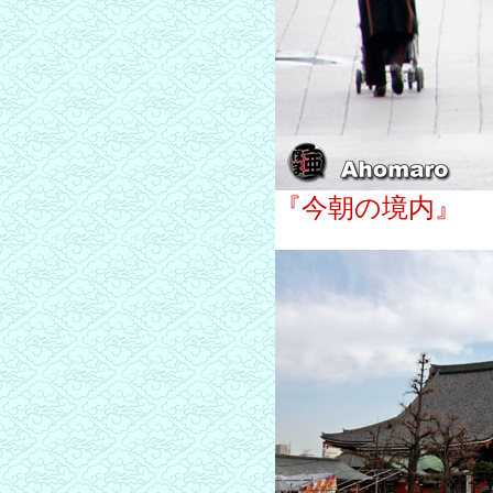
『今朝の境内』