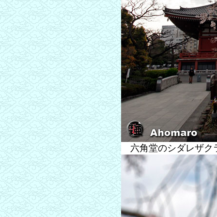
六角堂のシダレザクラ