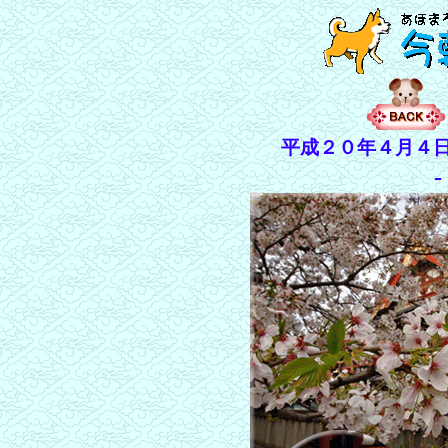
平成２０年４月４