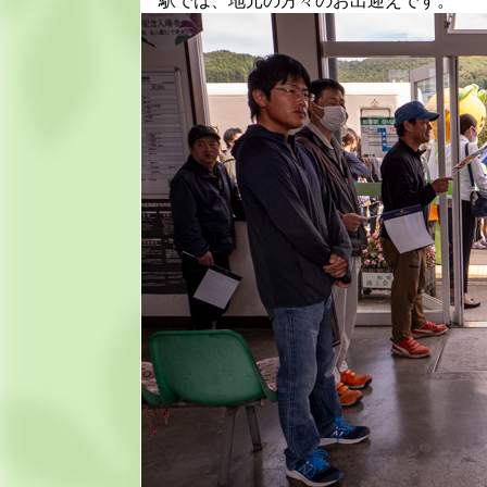
駅では、地元の方々のお出迎えです。