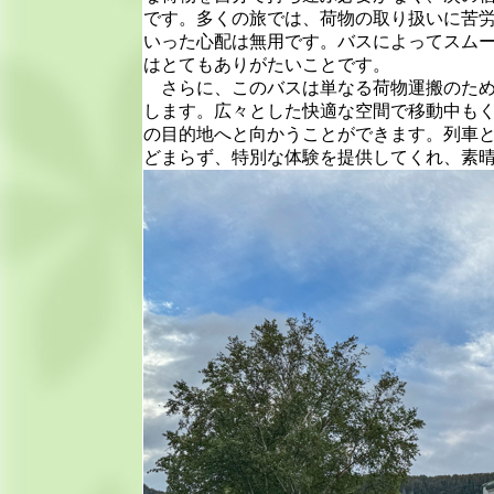
です。多くの旅では、荷物の取り扱いに苦
いった心配は無用です。バスによってスム
はとてもありがたいことです。
さらに、このバスは単なる荷物運搬のため
します。広々とした快適な空間で移動中も
の目的地へと向かうことができます。列車
どまらず、特別な体験を提供してくれ、素