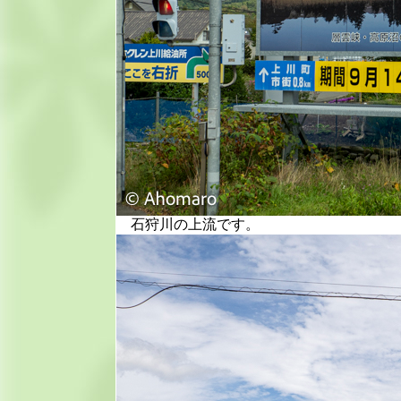
石狩川の上流です。