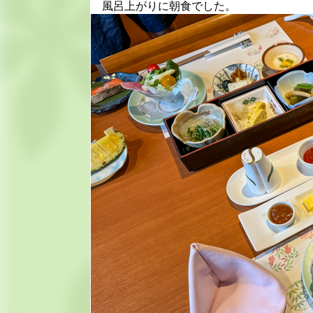
風呂上がりに朝食でした。