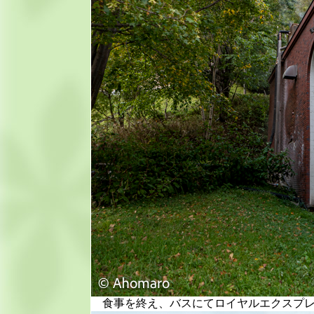
食事を終え、バスにてロイヤルエクスプレ