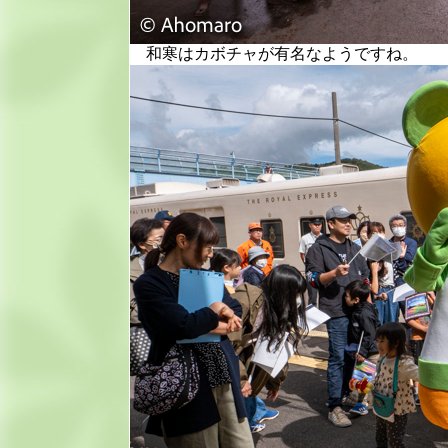
和寒はカボチャが有名なようですね。