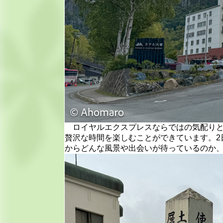
ロイヤルエクスプレスならではの気配りと
贅沢な時間を楽しむことができています。2
からどんな風景や出会いが待っているのか