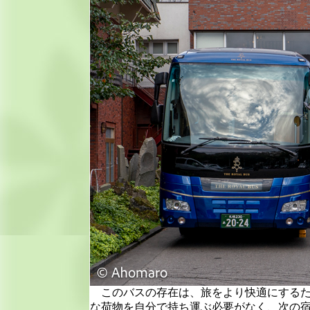
このバスの存在は、旅をより快適にするた
な荷物を自分で持ち運ぶ必要がなく、次の