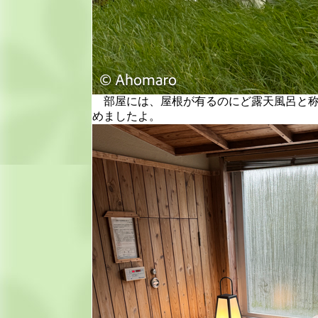
部屋には、屋根が有るのにど露天風呂と称
めましたよ。