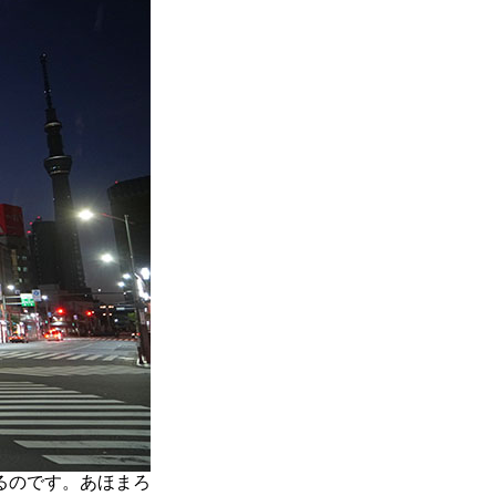
るのです。あほまろ