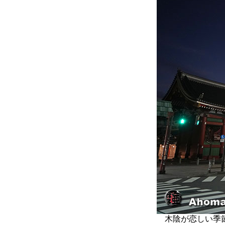
木陰が恋しい季節