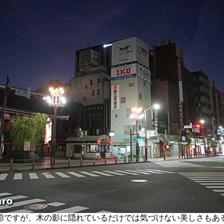
ですが、木の影に隠れているだけでは気づけない美しさもあ