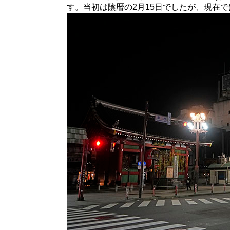
す。当初は陰暦の2月15日でしたが、現在で