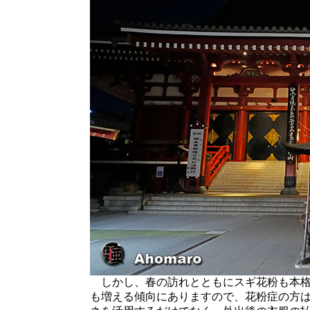
しかし、春の訪れとともにスギ花粉も本格
も増える傾向にありますので、花粉症の方