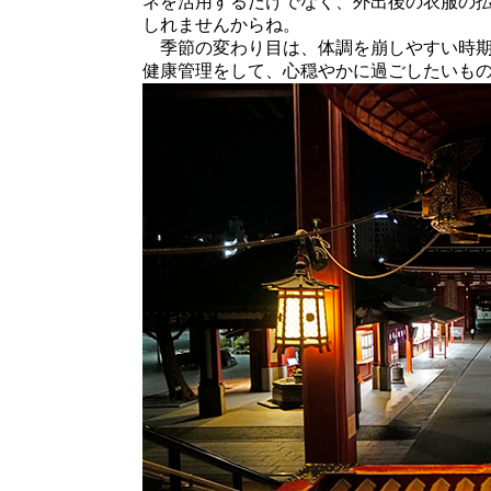
ネを活用するだけでなく、外出後の衣服の
しれませんからね。
季節の変わり目は、体調を崩しやすい時期
健康管理をして、心穏やかに過ごしたいも