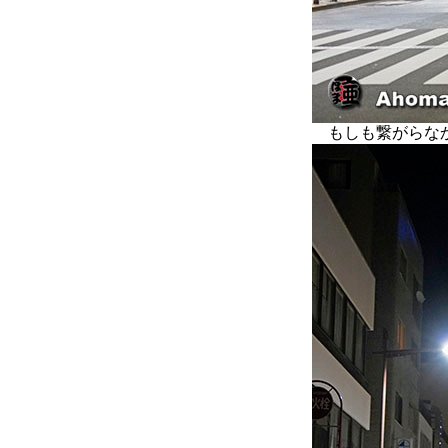
もしも繋がらなかっ