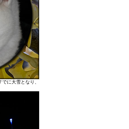
すでに大雪となり、