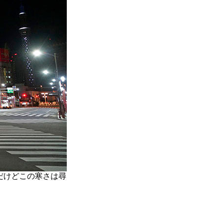
だけどこの寒さは尋