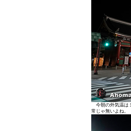
今朝の外気温は１
常じゃ無いよね。