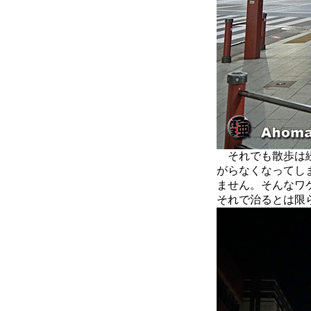
それでも散歩は続
がらなくなってし
ません。そんなワ
それで治るとは限