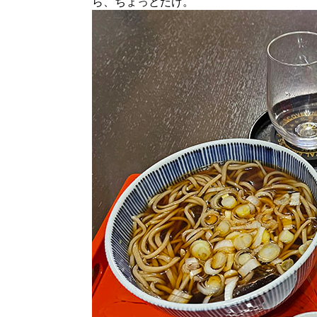
ら、ちょっとだけ。