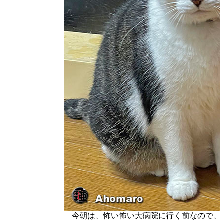
今朝は、怖い怖い大病院に行く前なので、