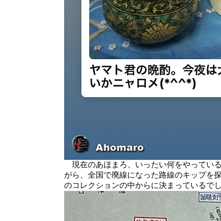
現在のあほまろ、いったい何をやっている
がら、全国で廃線になった路線のキップを
のコレクションの中からに決まっているで