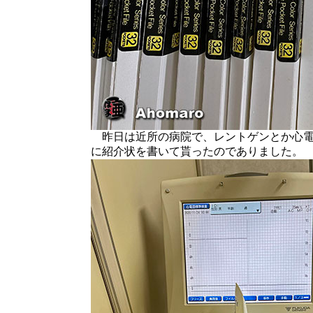
昨日は近所の病院で、レントゲンとか心電
に紹介状を書いて貰ったのでありました。