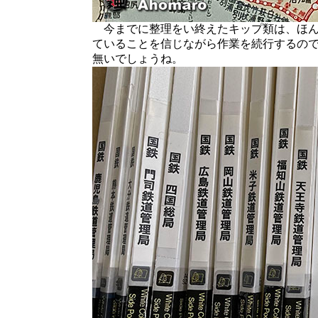
今までに整理をい終えたキップ類は、ほんの
ていることを信じながら作業を続行するの
無いでしょうね。