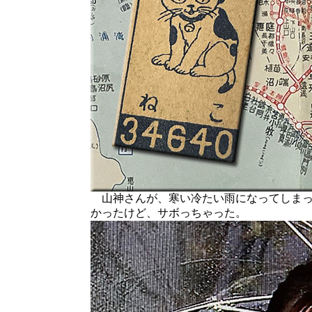
山神さんが、寒い冷たい雨になってしまっ
かったけど、サボっちゃった。