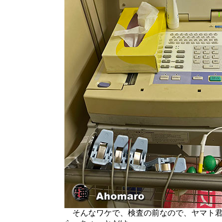
そんなワケで、検査の前なので、ヤマト君