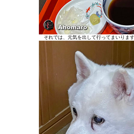
それでは、元気を出して行ってまいりま