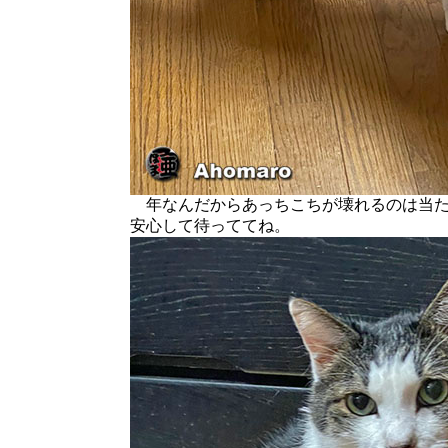
年なんだからあっちこちが壊れるのは当た
安心して待っててね。