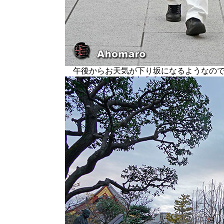
午後からお天気が下り坂になるようなので