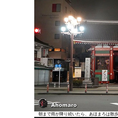
朝まで雨が降り続いたら、あほまろは散歩