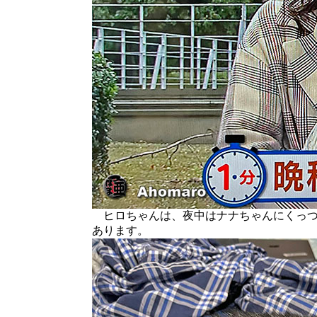
ヒロちゃんは、夜中はナナちゃんにくっつ
あります。