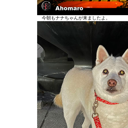
今朝もナナちゃんが来ましたよ。