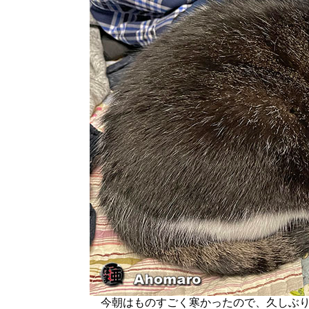
今朝はものすごく寒かったので、久しぶり