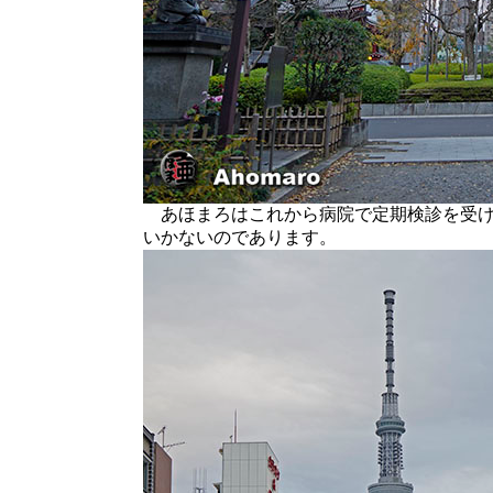
あほまろはこれから病院で定期検診を受け
いかないのであります。