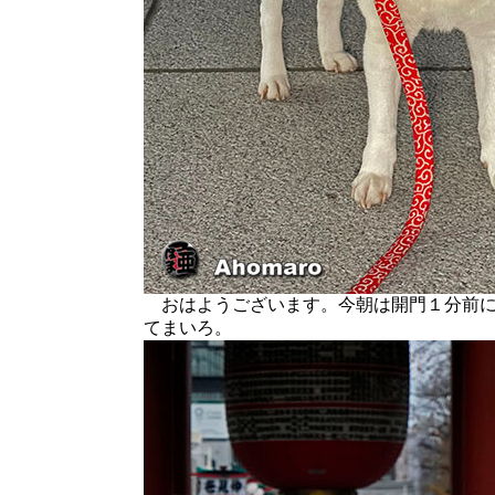
おはようございます。今朝は開門１分前に
てまいろ。