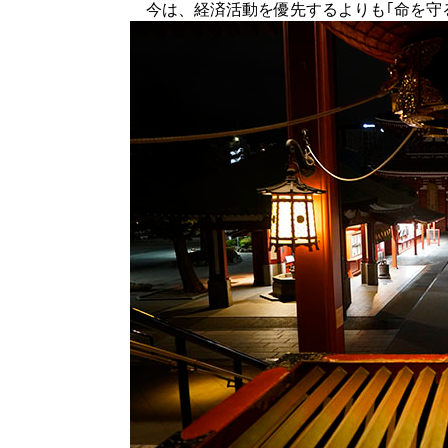
今は、経済活動を優先するよりも｢命を守