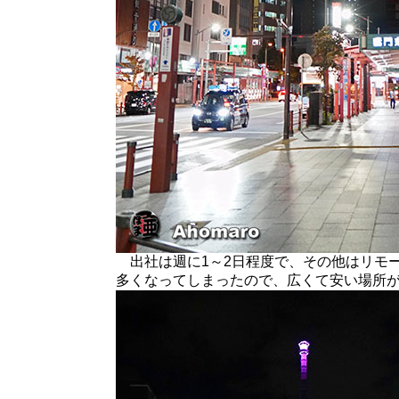
出社は週に1～2日程度で、その他はリモ
多くなってしまったので、広くて安い場所