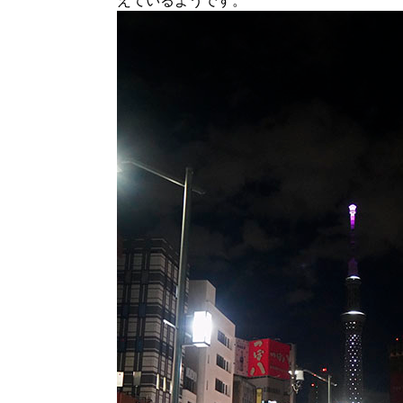
えているようです。