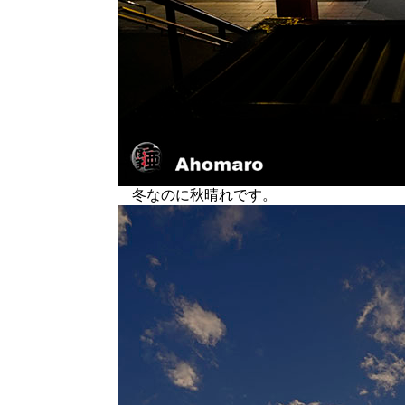
冬なのに秋晴れです。