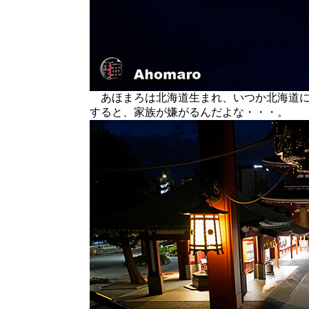
あほまろは北海道生まれ、いつか北海道に
すると、家族が嫌がるんだよな・・・。