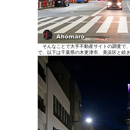
そんなことで大手不動産サイトの調査で、移
で、以下は千葉県の木更津市、美浜区と続