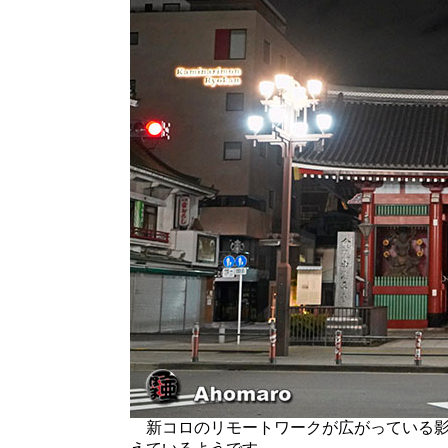
新コロのリモートワークが広がっている影