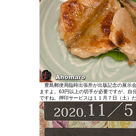
豊島郵便局臨時出張所が出版記念の展示会
ますよ。63円以上の切手が必要ですが、自
ですね。押印サービスは１１月７日（土）