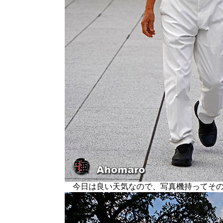
今日は良い天気なので、写真機持ってその