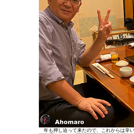
年も押し迫って来たので、これからは辛い