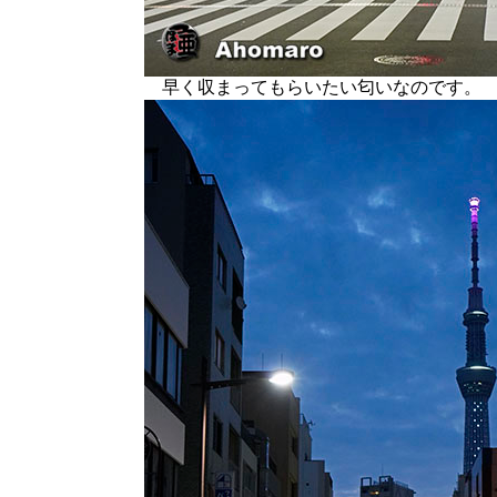
早く収まってもらいたい匂いなのです。