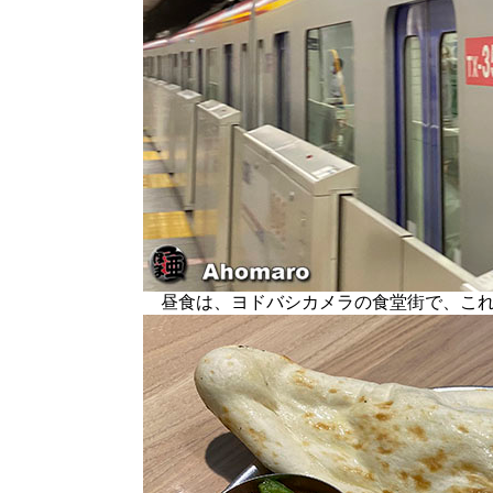
昼食は、ヨドバシカメラの食堂街で、これ