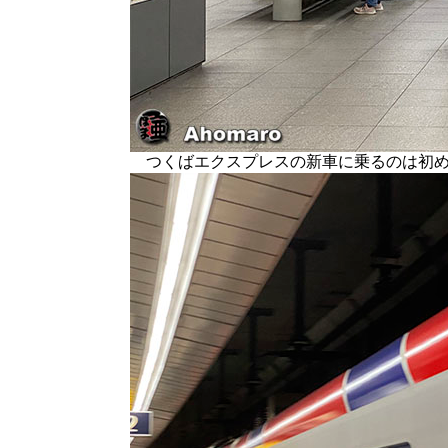
つくばエクスプレスの新車に乗るのは初め