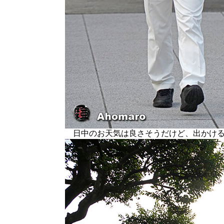
日中のお天気は良さそうだけど、出かける