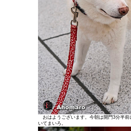
おはようございます。今朝は開門3分半前
いてまいろ。