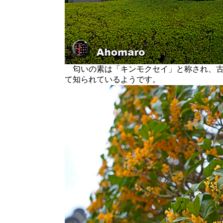
匂いの素は「キンモクセイ」と称され、古
て知られているようです。