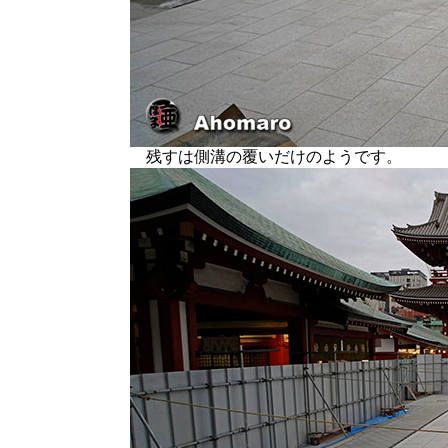
残すは側溝の覆いだけのようです。