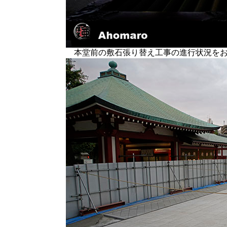
本堂前の敷石張り替え工事の進行状況をお