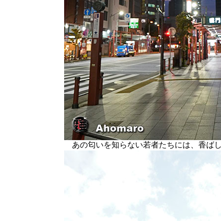
あの匂いを知らない若者たちには、香ばし