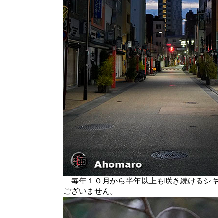
毎年１０月から半年以上も咲き続けるシキ
ございません。