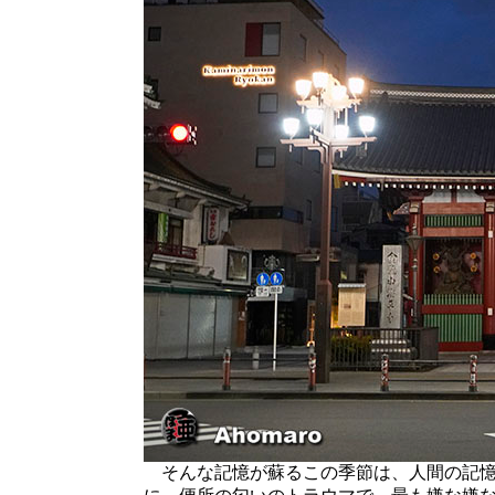
そんな記憶が蘇るこの季節は、人間の記憶