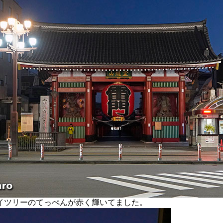
ツリーのてっぺんが赤く輝いてました。