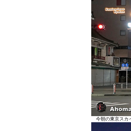
今朝の東京スカイ