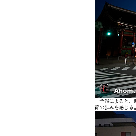
予報によると、週
節の歩みを感じる