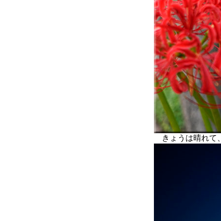
きょうは晴れて、