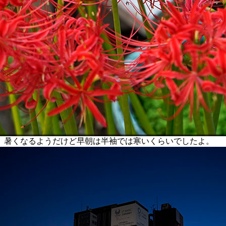
暑くなるようだけど早朝は半袖では寒いくらいでしたよ。