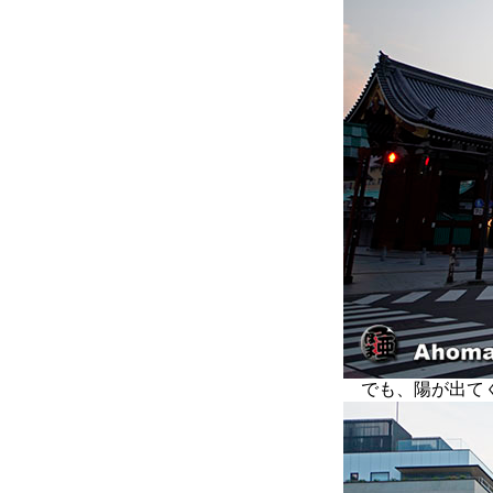
でも、陽が出てく