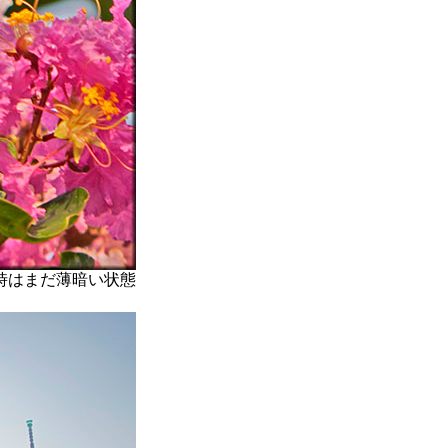
時はまだ薄暗い状態