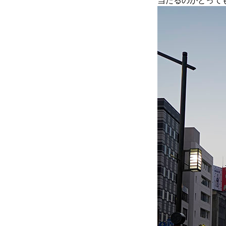
当たるのがとって