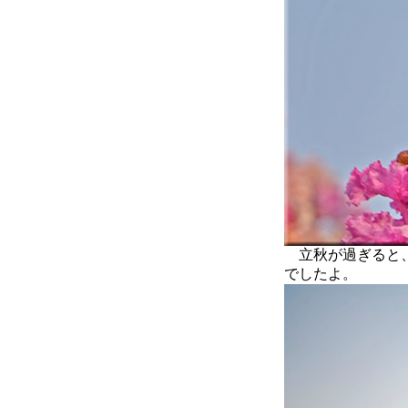
立秋が過ぎると、
でしたよ。