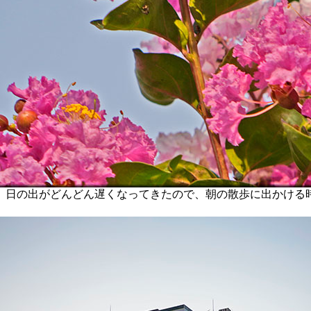
日の出がどんどん遅くなってきたので、朝の散歩に出かける