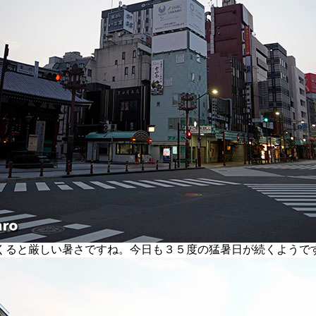
ると厳しい暑さですね。今日も３５度の猛暑日が続くようで