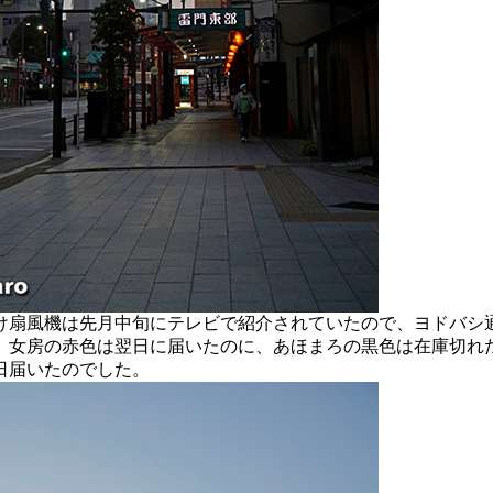
扇風機は先月中旬にテレビで紹介されていたので、ヨドバシ
、女房の赤色は翌日に届いたのに、あほまろの黒色は在庫切れ
日届いたのでした。