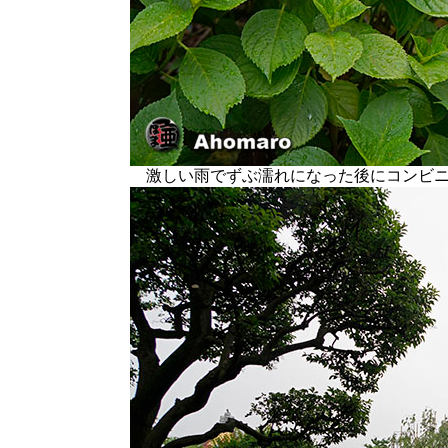
激しい雨でずぶ濡れになった後にコンビニ