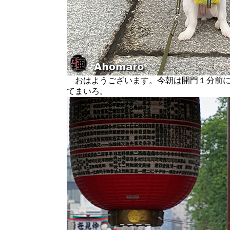
おはようございます。今朝は開門１分前に
てまいろ。