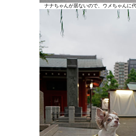
ナナちゃんが居ないので、ウメちゃんに代