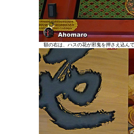
額の右は、ハスの花が邪鬼を押さえ込んで