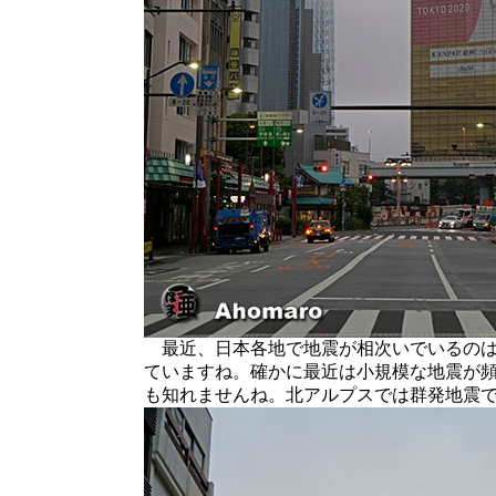
最近、日本各地で地震が相次いでいるのは
ていますね。確かに最近は小規模な地震が
も知れませんね。北アルプスでは群発地震