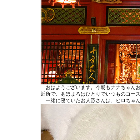
おはようございます。今朝もナナちゃんお
近所で、あほまろはひとりでいつものコー
一緒に寝ていたお人形さんは、ヒロちゃ