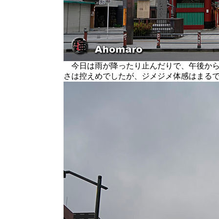
今日は雨が降ったり止んだりで、午後から
さは控えめでしたが、ジメジメ体感はまる