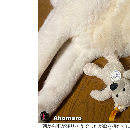
朝から雨が降りそうでしたが傘を持たずに