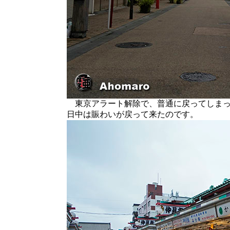
東京アラート解除で、普通に戻ってしまっ
日中は賑わいが戻って来たのです。