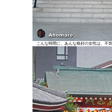
こんな時間に、あんな格好の女性は、不気