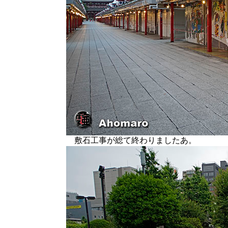
敷石工事が総て終わりましたあ。