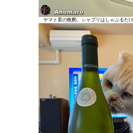
ヤマト君の晩酌。シャブリはしゃぶるだけなの