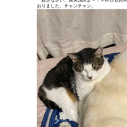
おりました、チャンチャン。