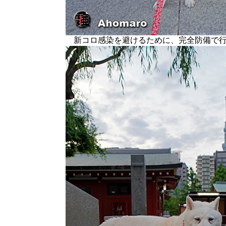
新コロ感染を避けるために、完全防備で行