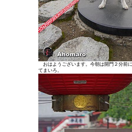
おはようございます。今朝は開門２分前に
てまいろ。