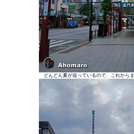
どんどん夏が迫っているので、これからま