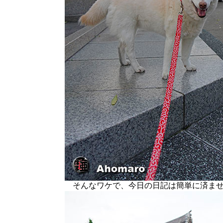
そんなワケで、今日の日記は簡単に済ませ