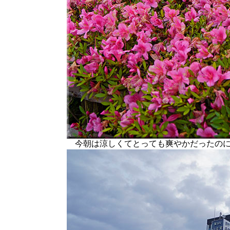
今朝は涼しくてとっても爽やかだったのに