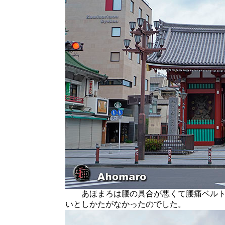
あほまろは腰の具合が悪くて腰痛ベルト
いとしかたがなかったのでした。