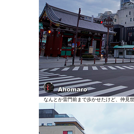
なんとか雷門前まで歩かせたけど、仲見世