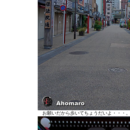
お願いだから歩いてちょうだいよ・・・。