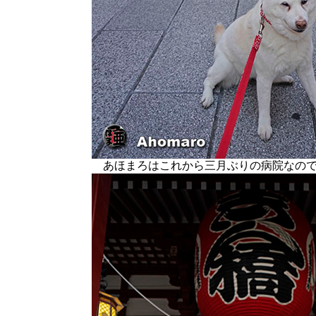
あほまろはこれから三月ぶりの病院なので