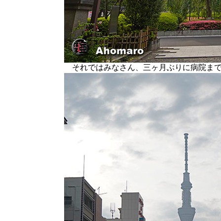
それではみなさん、三ヶ月ぶりに病院まで