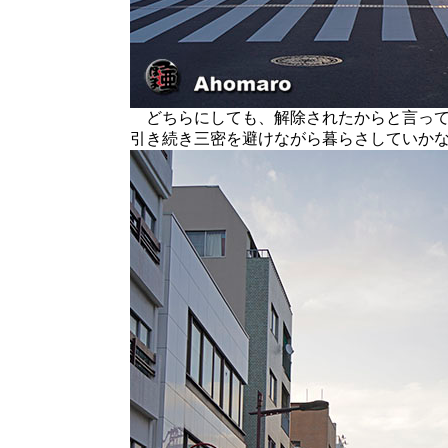
どちらにしても、解除されたからと言って
引き続き三密を避けながら暮らさしていか