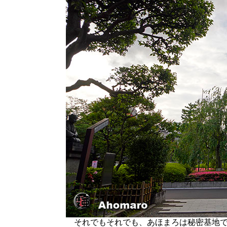
それでもそれでも、あほまろは秘密基地で