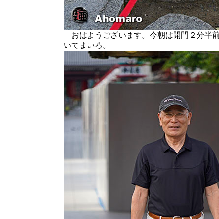
おはようございます。今朝は開門２分半前
いてまいろ。