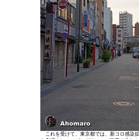
これを受けて、東京都では、新コロ感染拡