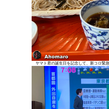
ヤマト君の誕生日を記念して、新コロ緊急