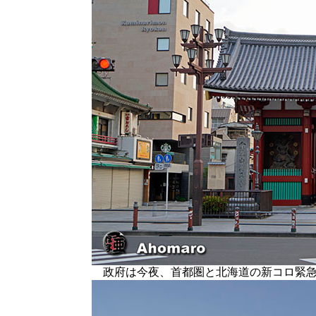
政府は今夜、首都圏と北海道の新コロ緊急