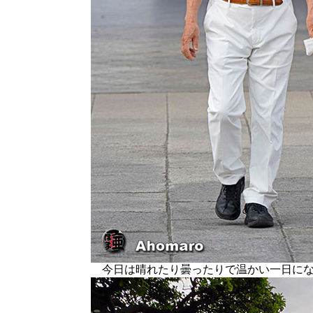
今日は晴れたり曇ったりで温かい一日にな