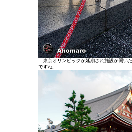
東京オリンピックが延期され施設が開いた
ですね。