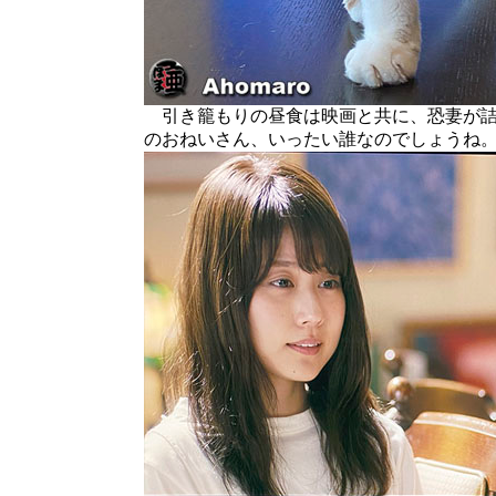
引き籠もりの昼食は映画と共に、恐妻が詰
のおねいさん、いったい誰なのでしょうね