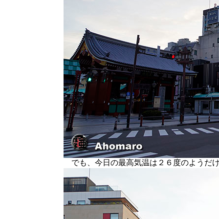
でも、今日の最高気温は２６度のようだけ