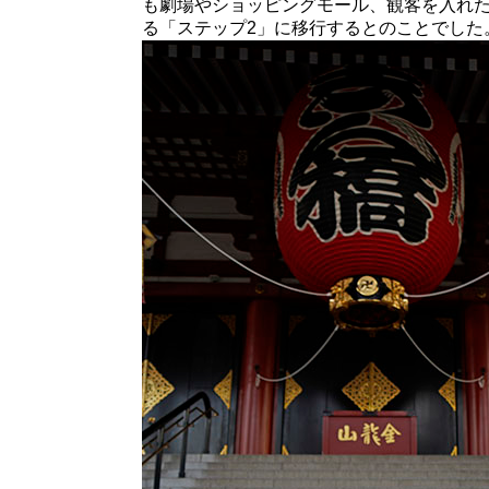
も劇場やショッピングモール、観客を入れ
る「ステップ2」に移行するとのことでした