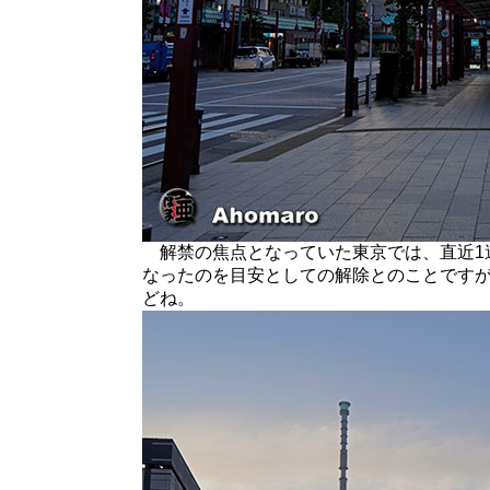
解禁の焦点となっていた東京では、直近1週
なったのを目安としての解除とのことです
どね。