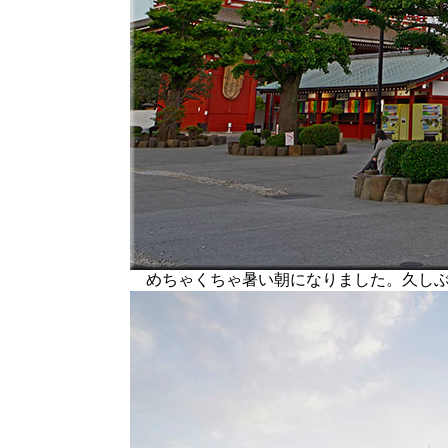
めちゃくちゃ暑い朝になりました。久しぶ