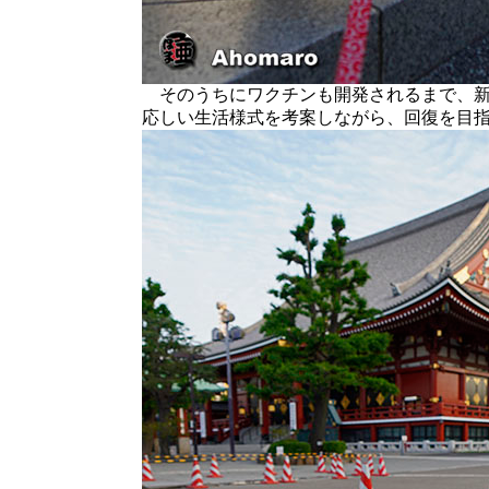
そのうちにワクチンも開発されるまで、新
応しい生活様式を考案しながら、回復を目