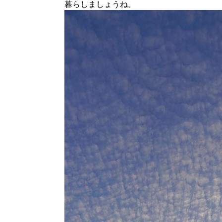
暮らしましょうね。