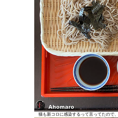
猫も新コロに感染するって言ってたので、