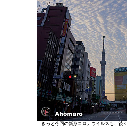
きっと今回の新形コロナウイルスも、後々