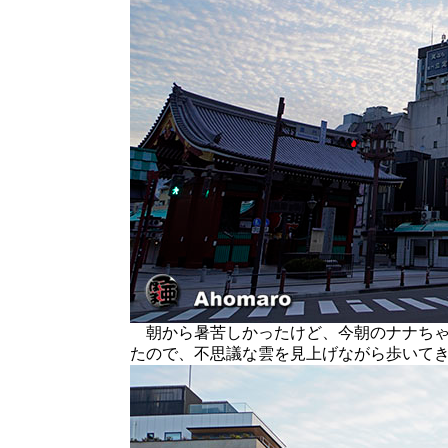
朝から暑苦しかったけど、今朝のナナちゃ
たので、不思議な雲を見上げながら歩いて