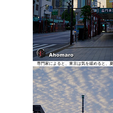
専門家によると、東京は気を緩めると、夏