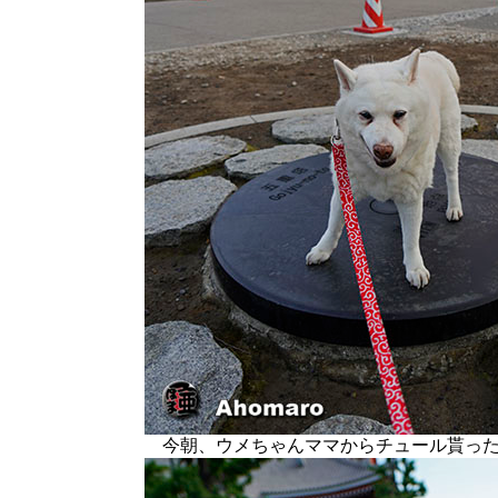
今朝、ウメちゃんママからチュール貰った