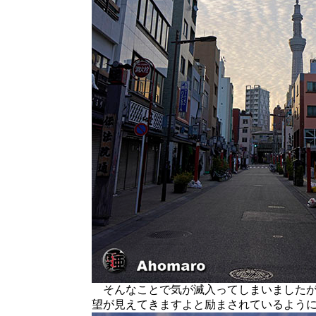
そんなことで気が滅入ってしまいましたが
望が見えてきますよと励まされているよう