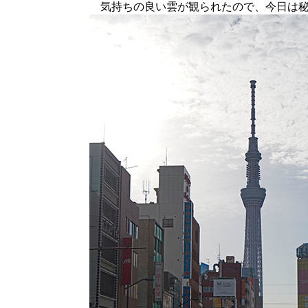
気持ちの良い雲が観られたので、今日は秘