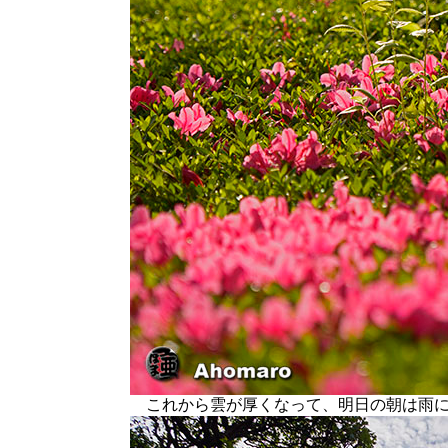
これから雲が厚くなって、明日の朝は雨に