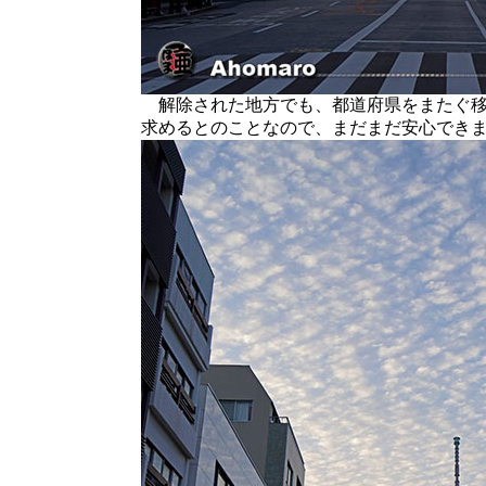
解除された地方でも、都道府県をまたぐ移
求めるとのことなので、まだまだ安心でき