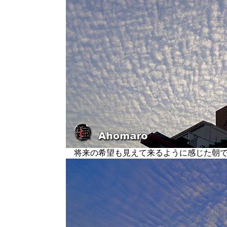
将来の希望も見えて来るように感じた朝で