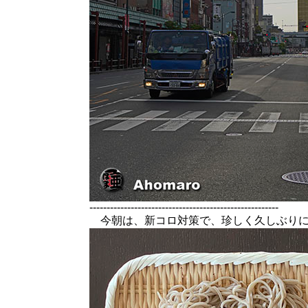
-------------------------------------------------------
今朝は、新コロ対策で、珍しく久しぶりに