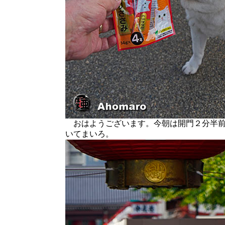
おはようございます。今朝は開門２分半前
いてまいろ。