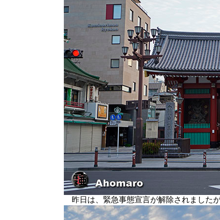
昨日は、緊急事態宣言が解除されましたが