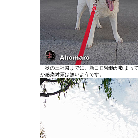
秋の三社祭までに、新コロ騒動が収まって
か感染対策は無いようです。