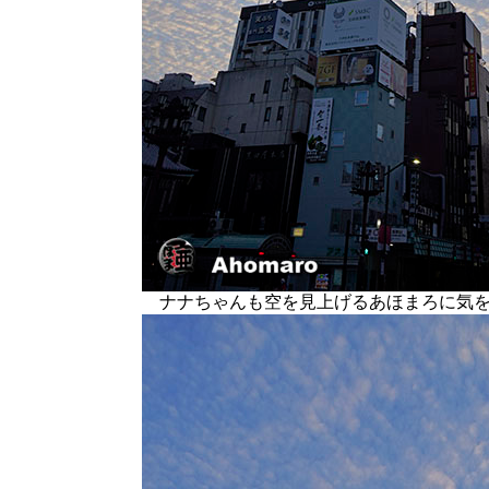
ナナちゃんも空を見上げるあほまろに気を