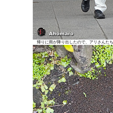
帰りに雨が降り出したので、アリさんたち