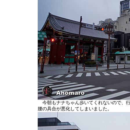
今朝もナナちゃん歩いてくれないので、行
腰の具合が悪化してしまいました。