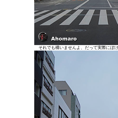
それでも構いませんよ、だって実際にぼけ