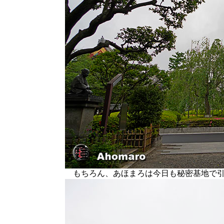
もちろん、あほまろは今日も秘密基地で引