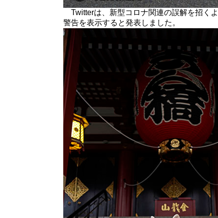
Twitterは、新型コロナ関連の誤解を招
警告を表示すると発表しました。