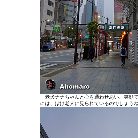
老犬ナナちゃんと心を通わせあい、笑顔で
には、ぼけ老人に見られているのでしょう