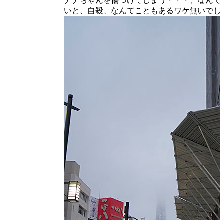
ナナちゃんを傷つけてしまう・・・、なん
いと、自殺、なんてこともあるワケ無いで