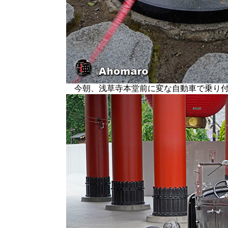
今朝、浅草寺本堂前に変な自動車で乗り付