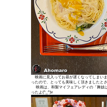
映画に見入ってお昼が遅くなってしまいま
ったので、とっても美味しく頂きましたと
映画は、和製マイフェアレディの「舞妓は
ったよ(^_^)v