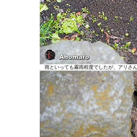
雨といっても霧雨程度でしたが、アリさん