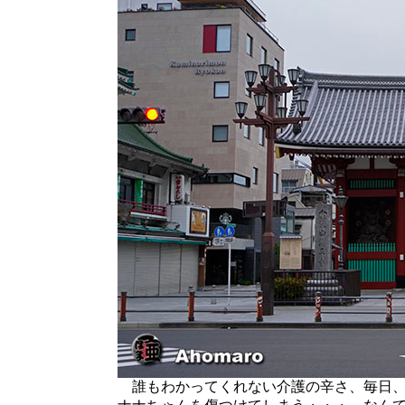
誰もわかってくれない介護の辛さ、毎日、