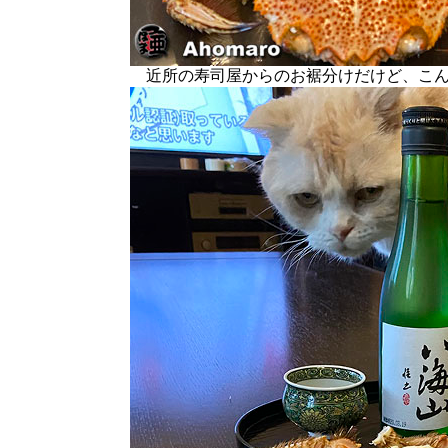
近所の寿司屋からのお裾分けだけど、こん