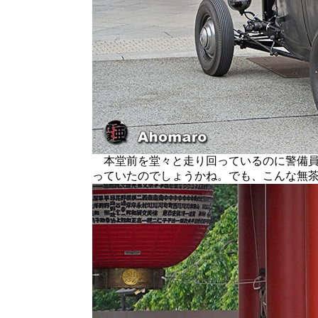
本堂前を堂々と走り回っているのに警備員
っていたのでしょうかね。でも、こんな無