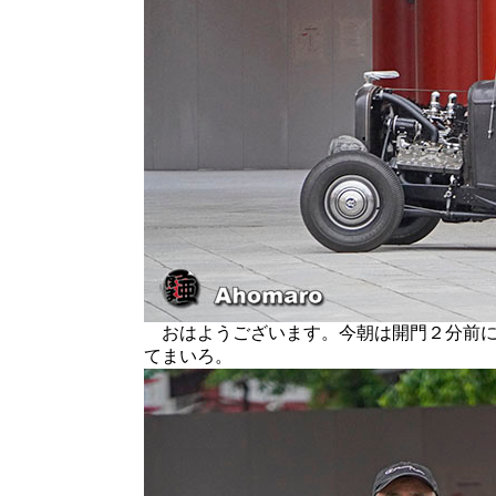
おはようございます。今朝は開門２分前に
てまいろ。