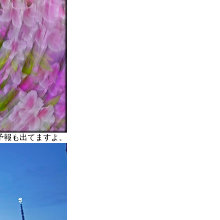
予報も出てますよ。