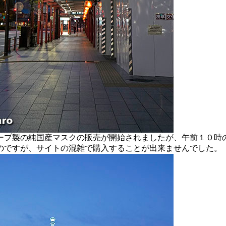
プ製の純国産マスクの販売が開始されましたが、午前１０時
のですが、サイトの混雑で購入することが出来ませんでした。