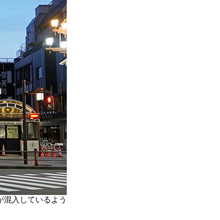
が混入しているよう