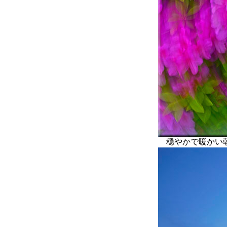
穏やかで暖かい朝