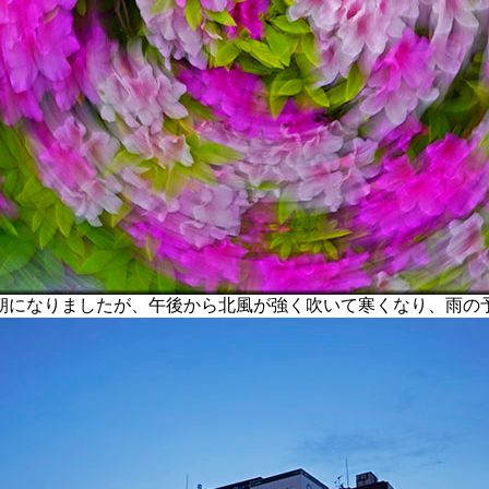
になりましたが、午後から北風が強く吹いて寒くなり、雨の