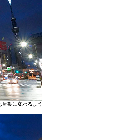
は周期に変わるよう