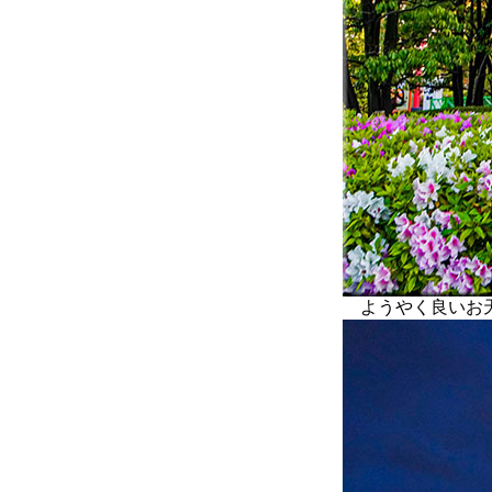
ようやく良いお天