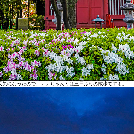
気になったので、ナナちゃんとは三日ぶりの散歩ですよ。