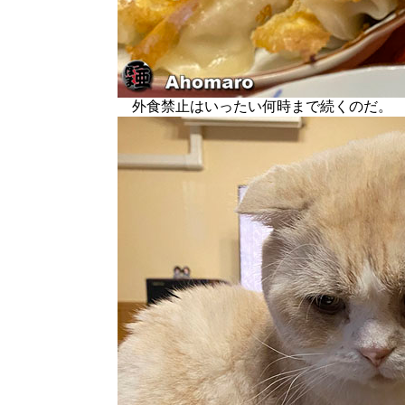
外食禁止はいったい何時まで続くのだ。