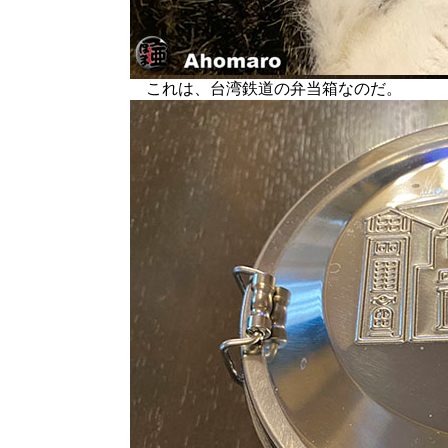
これは、台湾鉄道の弁当箱なのだ。