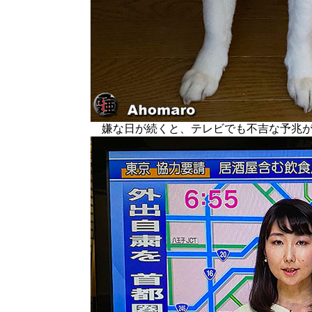
嫌な日が続くと、テレビでも不吉な予兆が