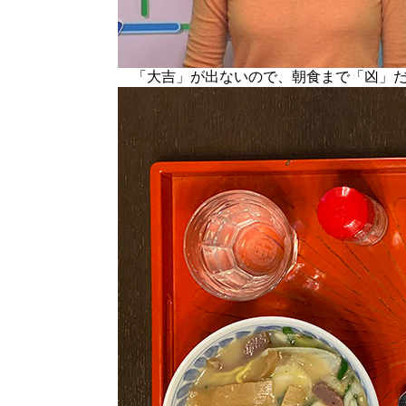
「大吉」が出ないので、朝食まで「凶」だ