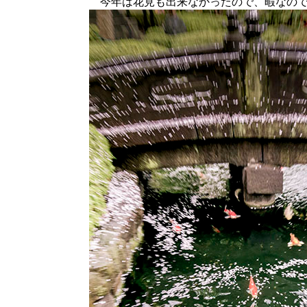
今年は花見も出来なかったので、暇なので