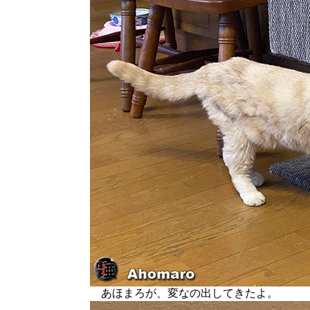
あほまろが、変なの出してきたよ。