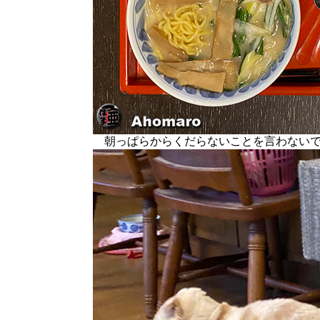
朝っぱらからくだらないことを言わないで