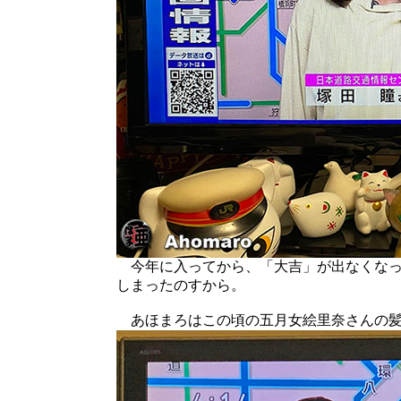
今年に入ってから、「大吉」が出なくなっ
しまったのすから。
あほまろはこの頃の五月女絵里奈さんの髪型