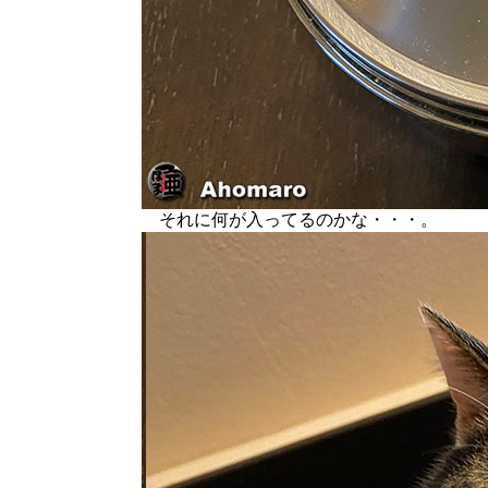
それに何が入ってるのかな・・・。