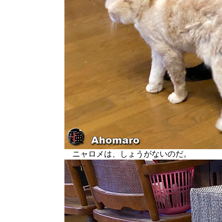
ニャロメは、しょうがないのだ。