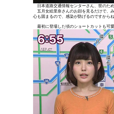
日本道路交通情報センターさん、世のため
五月女絵里奈さんのお顔を見るだけで、み
心も固まるので、感染が防げるのですから
最初に登場した頃のショートカットも可愛