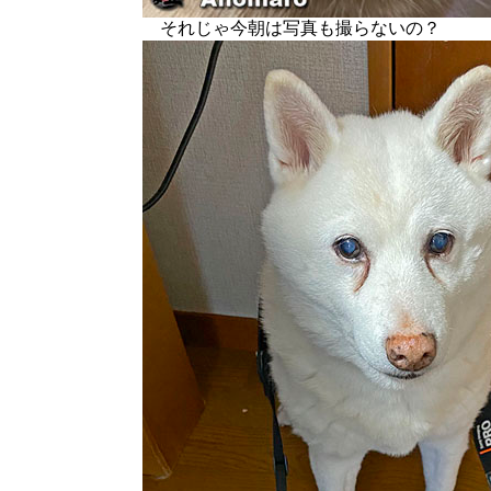
それじゃ今朝は写真も撮らないの？