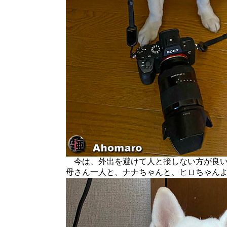
今は、外出を避けて人と接しない方が良い
母さん一人と、ナナちゃんと、ヒロちゃん