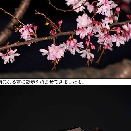
になる前に散歩を済ませてきましたよ。