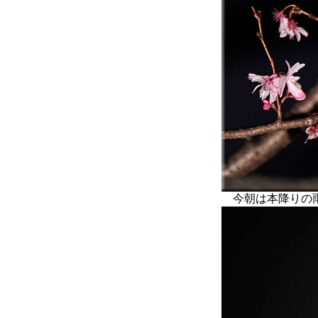
今朝は本降りの雨