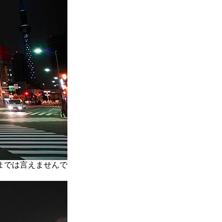
までは言えませんで