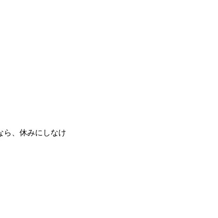
なら、休みにしなけ