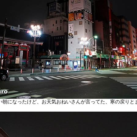
朝になったけど、お天気おねいさんが言ってた、寒の戻りと