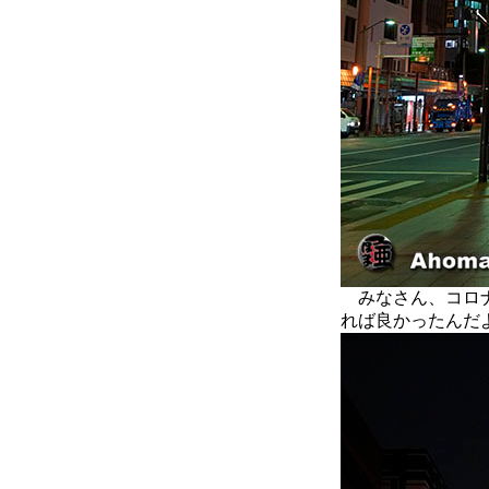
みなさん、コロナ
れば良かったんだ