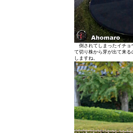
倒されてしまったイチョ
て切り株から芽が出て来る
しますね。