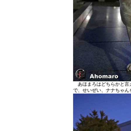
あほまろはどちらかと言
で、せいぜい、ナナちゃん