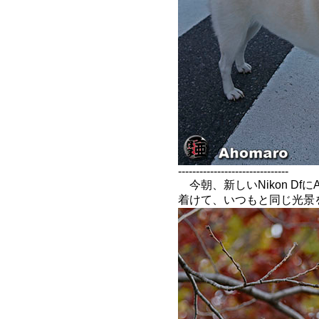
-------------------------------
今朝、新しいNikon DfにAF-S
着けて、いつもと同じ光景