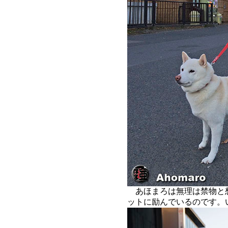
あほまろは無理は禁物と
ットに励んでいるのです。