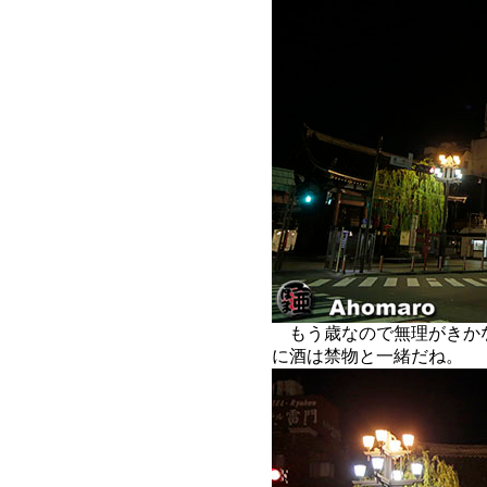
もう歳なので無理がきか
に酒は禁物と一緒だね。