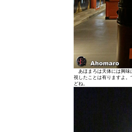
あほまろは天体には興味
視したことは有りますよ。
どね。