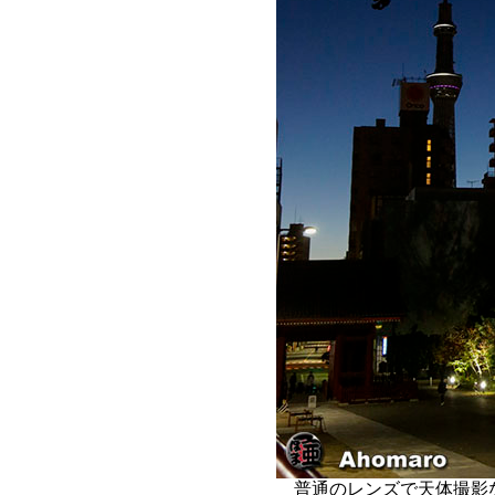
普通のレンズで天体撮影