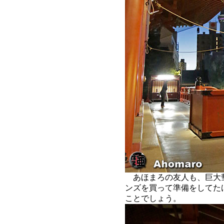
あほまろの友人も、巨大
ンズを買って準備をしてた
ことでしょう。