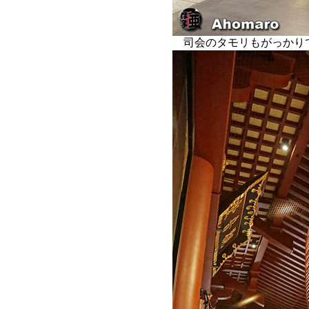
司会のタモリもがっかり