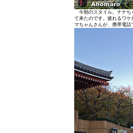
今朝のスタイル。ナナち
て来たのです。疲れるワケ
マちゃんさんが、携帯電話