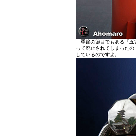
季節の節目でもある「五節
って廃止されてしまったの
しているのですよ。