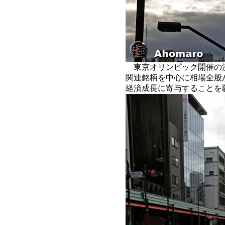
東京オリンピック開催の
関連銘柄を中心に相場全般
経済成長に寄与することを