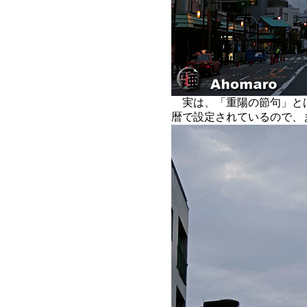
実は、「重陽の節句」と
暦で設定されているので、