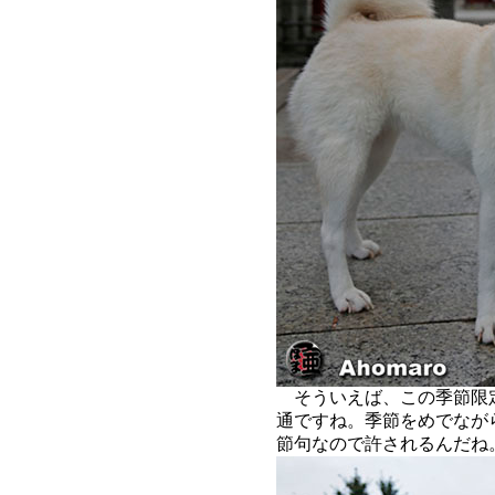
そういえば、この季節限
通ですね。季節をめでなが
節句なので許されるんだね