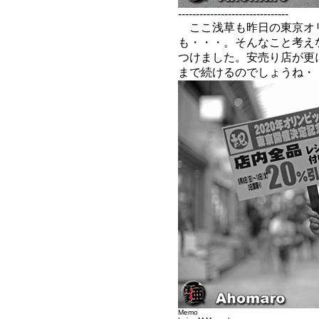
-------------------------------
ここ浅草も昨日の東京オ
も・・・。そんなこと考え
つけました。安売り店が更
まで続けるのでしょうね・
Memo