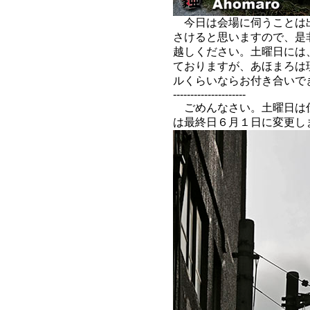
今日は会場に伺うことは
さけると思いますので、是
越しください。土曜日には
ておりますが、あほまろは
ルくらいならお付き合いで
---------------------
ごめんなさい。土曜日は仕事
は最終日６月１日に変更し