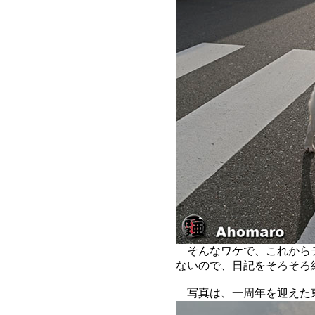
そんなワケで、これから
ないので、日記をそろそろ
写真は、一周年を迎えた