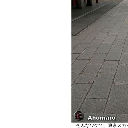
そんなワケで、東京スカ