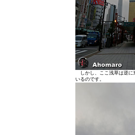
しかし、ここ浅草は逆に
いるのです。