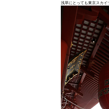
浅草にとっても東京スカイ