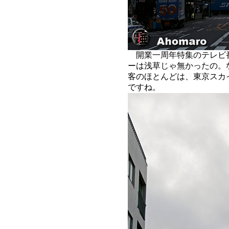
開業一周年特集のテレビ
ーは浅草じゃ無かったの。
客のほとんどは、東京スカ
ですね。