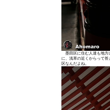
墨田区に住む人達も地方
に、浅草の近くからって答
区なんだよね。