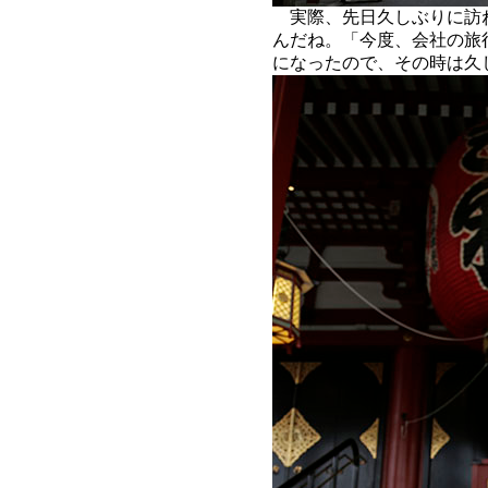
実際、先日久しぶりに訪
んだね。「今度、会社の旅
になったので、その時は久