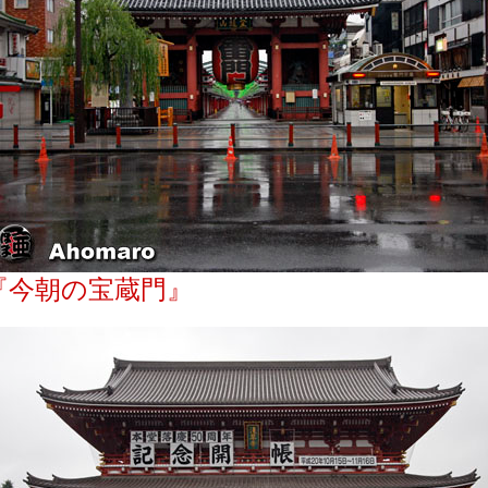
『今朝の宝蔵門』