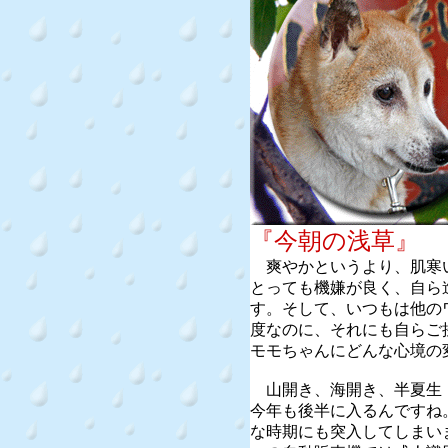
『今朝の浅草』
爽やかというより、肌寒
とっても機嫌が良く、自ら
す。そして、いつもは他の
度なのに、それにも自らご
モモちゃんにどんな心境の
山開き、海開き、半夏生
今年も後半に入るんですね
な時期にも突入してしまい