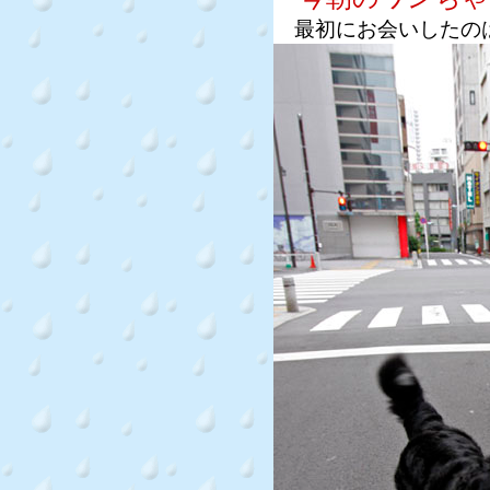
最初にお会いしたの