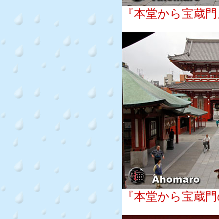
『本堂から宝蔵門
『本堂から宝蔵門