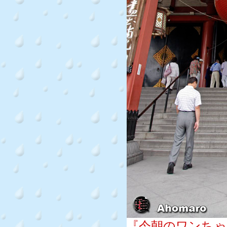
『今朝のワンちゃ