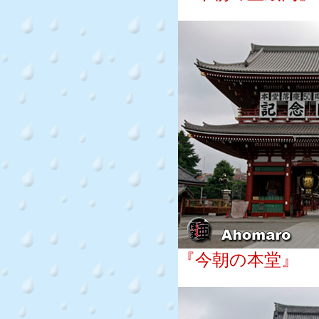
『今朝の本堂』