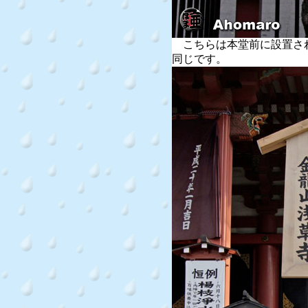
こちらは本堂前に設置さ
同じです。