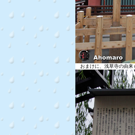
おまけに、浅草寺の由来