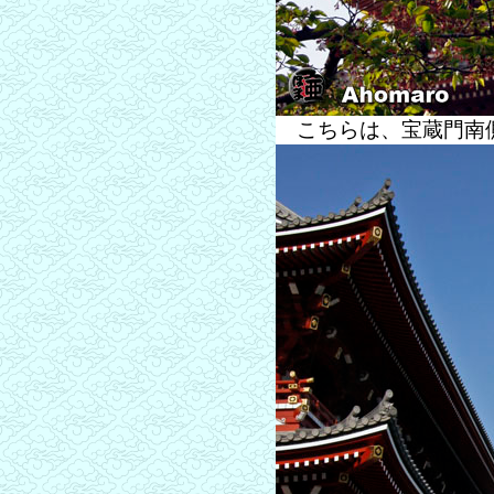
こちらは、宝蔵門南