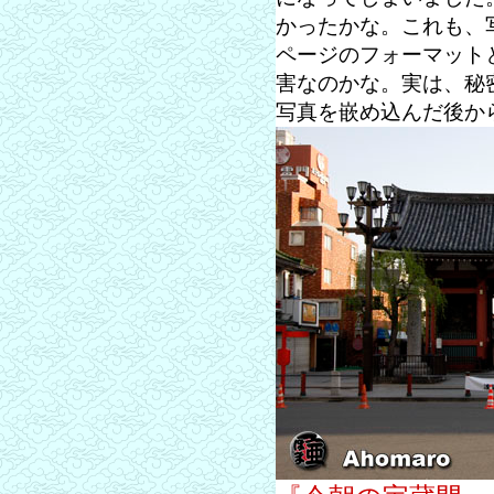
かったかな。これも、
ページのフォーマット
害なのかな。実は、秘
写真を嵌め込んだ後か