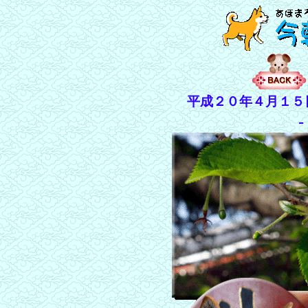
平成２０年４月１５