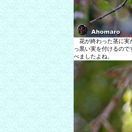
花が終わった茎に実が
っ黒い実を付けるので
べましたよね。