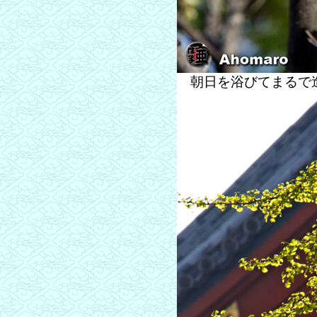
朝日を浴びてまるで