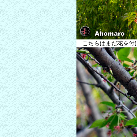
こちらはまだ花を付