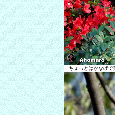
ちょっとはかなげで