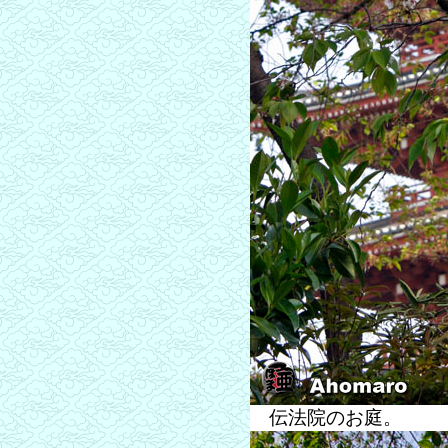
伝法院のお庭。