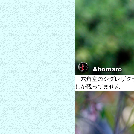
六角堂のシダレザクラ
しか残ってません。