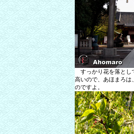
すっかり花を落として
高いので、あほまろは
のですよ。