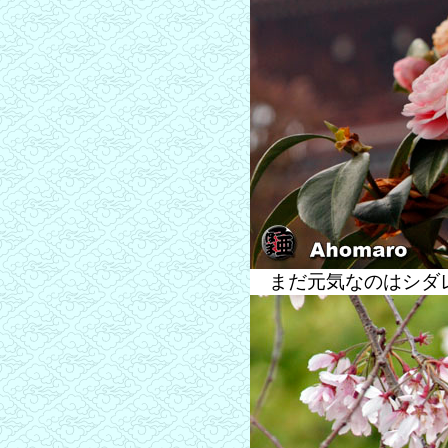
まだ元気なのはシダ