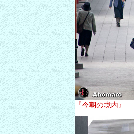
『今朝の境内』