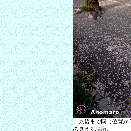
最後まで同じ位置から
の見える場所。