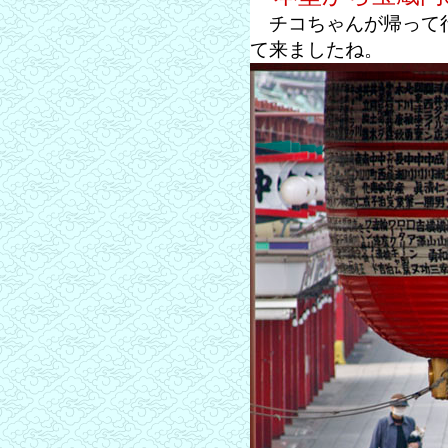
チコちゃんが帰って行
て来ましたね。