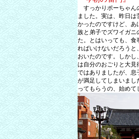
すっかりポーちゃんの
ました。実は、昨日は
かったのですけど、あ
族と弟子でズワイガニ
た。とはいっても、食
ればいけないだろうと
おいたのです。しかし
は自分のおごりと大見
ではありましたが、息
が満足してしまいまし
ってもらうの、始めて