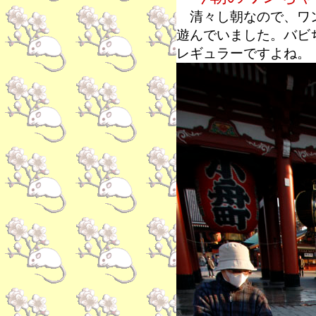
清々し朝なので、ワン
遊んでいました。バビ
レギュラーですよね。