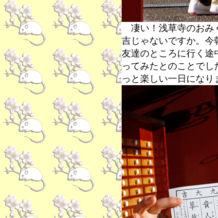
凄い！浅草寺のおみく
吉じゃないですか。今
友達のところに行く途
ってみたとのことでし
っと楽しい一日になり