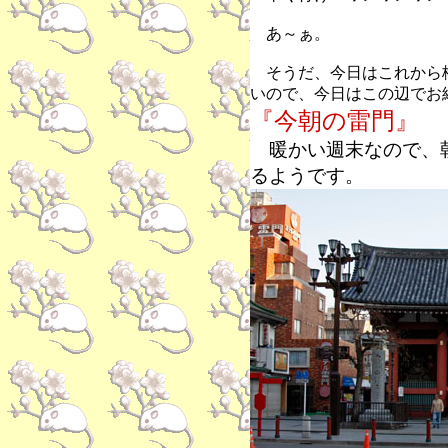
あ～ぁ。
そうだ、今日はこれから
いので、今日はこの辺でお
『今朝の雷門』
暖かい週末なので、朝
るようです。