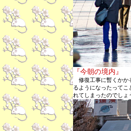
『今朝の境内』
修復工事に暫くかかる
るようになったってこ
れてしまったのでしょ