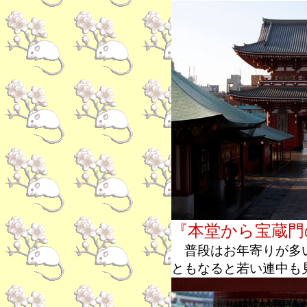
『本堂から宝蔵門
普段はお年寄りが多い
ともなると若い連中も