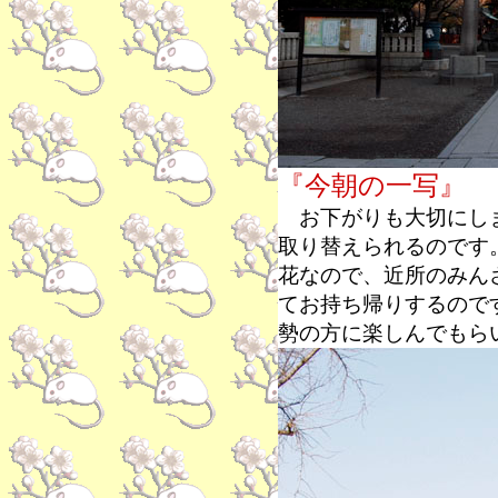
『今朝の一写』
お下がりも大切にしま
取り替えられるのです
花なので、近所のみん
てお持ち帰りするので
勢の方に楽しんでもら