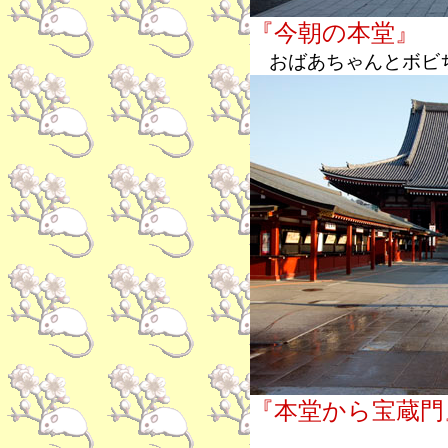
『今朝の本堂』
おばあちゃんとボビ
『本堂から宝蔵門