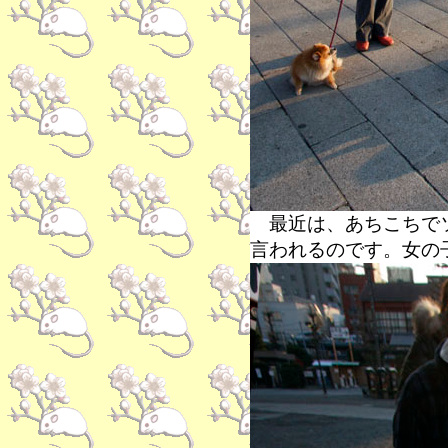
最近は、あちこちでソ
言われるのです。女の