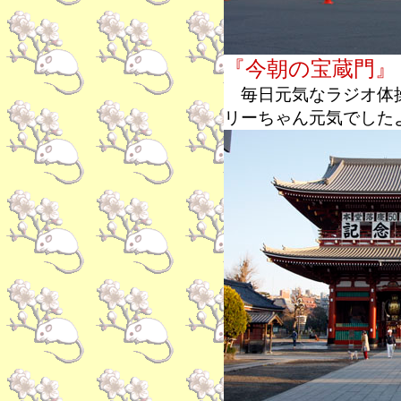
『今朝の宝蔵門』
毎日元気なラジオ体操
リーちゃん元気でした