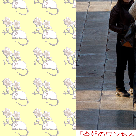
『今朝のワンちゃ