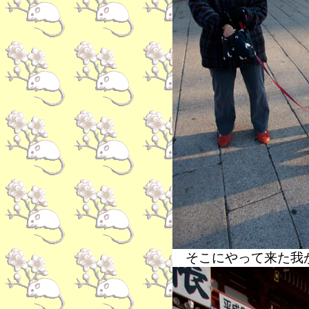
そこにやって来た我