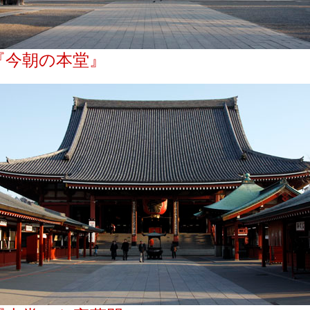
『今朝の本堂』