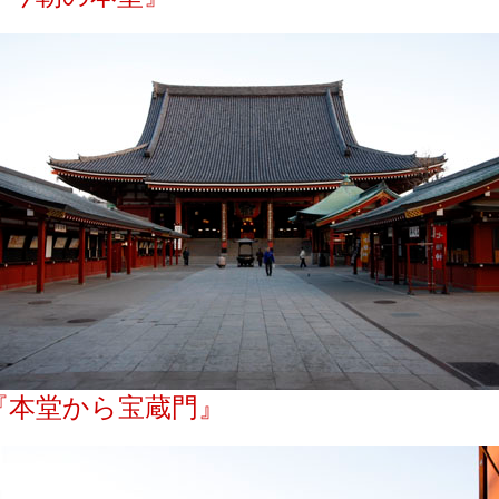
『本堂から宝蔵門』