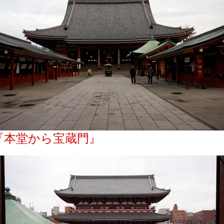
『本堂から宝蔵門』