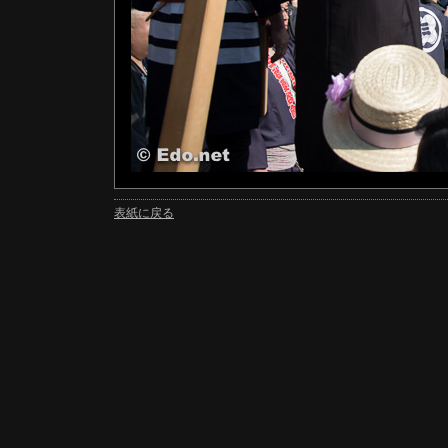
表紙に戻る