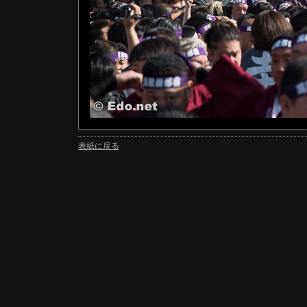
表紙に戻る