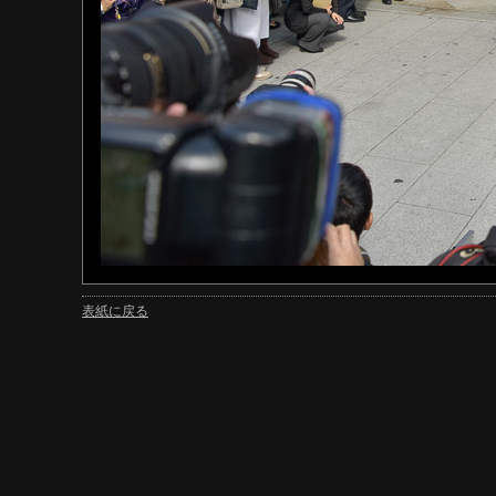
表紙に戻る