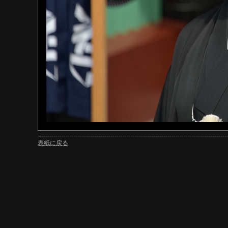
表紙に戻る