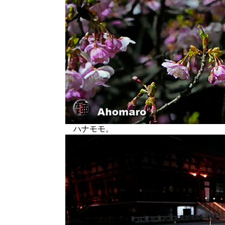
ハナモモ。