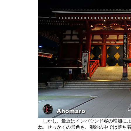
しかし、最近はインバウンド客の増加によ
ね。せっかくの景色も、混雑の中では落ち