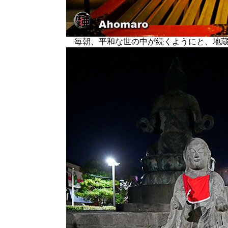
毎朝、平和な世の中が続くようにと、地蔵