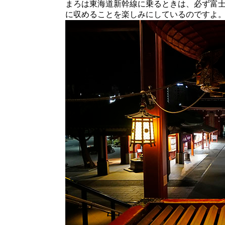
まろは東海道新幹線に乗るときは、必ず富
に収めることを楽しみにしているのですよ