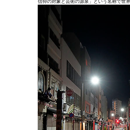
信仰の対象と芸術の源泉」という名称で世