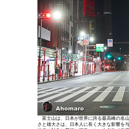
富士山は、日本が世界に誇る最高峰の名山
さと雄大さは、日本人に長く大きな影響を与え