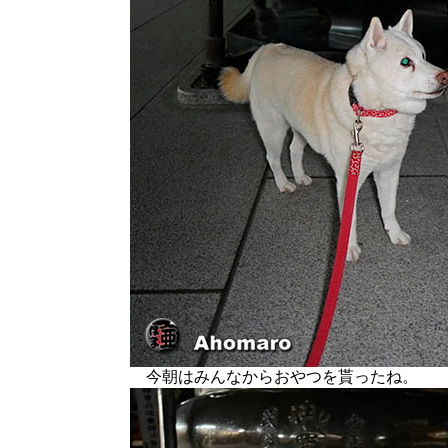
今朝はみんなからおやつを貰ったね。