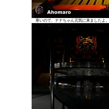
寒いので、ナナちゃん元気に来ましたよ