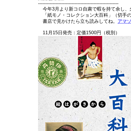
-------------------------------------------------------
今年3月より新コロ自粛で暇を持て余し、
「紙モノ・コレクション大百科」（切手の
書店で見かけたら立ち読みしてね。
アマ
11月15日発売：定価1500円（税別）