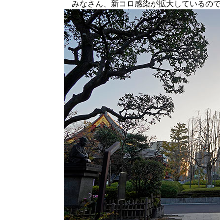
みなさん、新コロ感染が拡大しているので