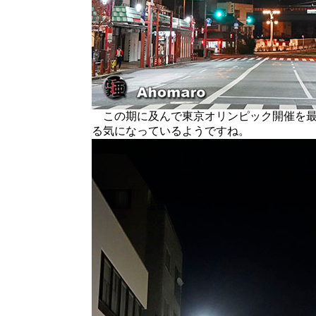
この期に及んで東京オリンピック開催を最
る気になっているようですね。