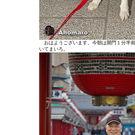
おはようございます。今朝は開門１分半前
いてまいろ。