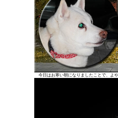
今日はお寒い朝になりましたことで、よや