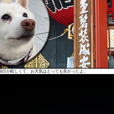
日が眩しくて、お天気はとっても良かったよ。