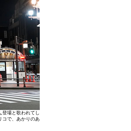
ん登場と歌われてし
リコで、あかりのあ