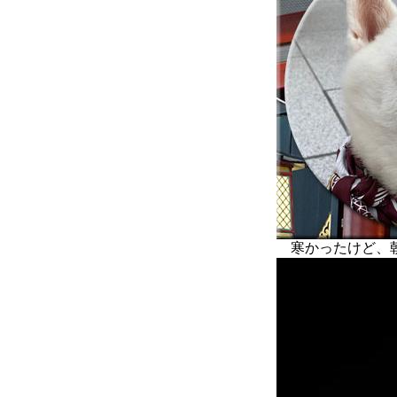
寒かったけど、朝