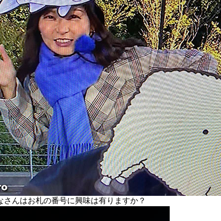
さんはお札の番号に興味は有りますか？