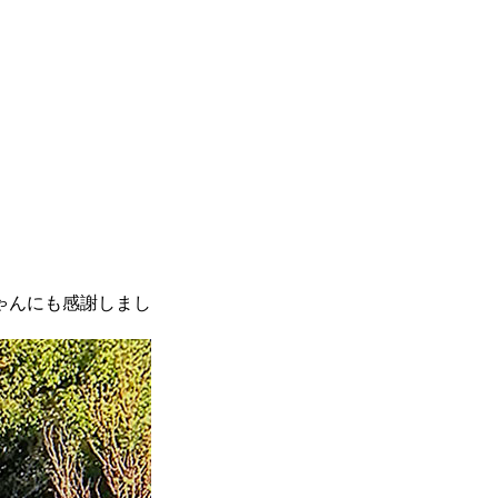
ゃんにも感謝しまし