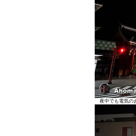
夜中でも電気のお