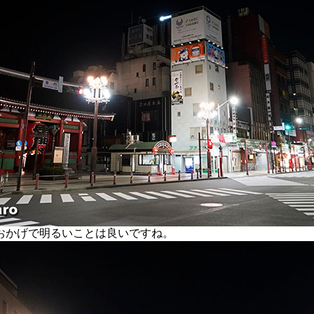
かげで明るいことは良いですね。