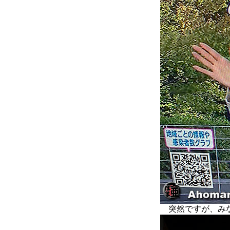
突然ですが、みな