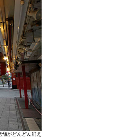
老舗がどんどん消え