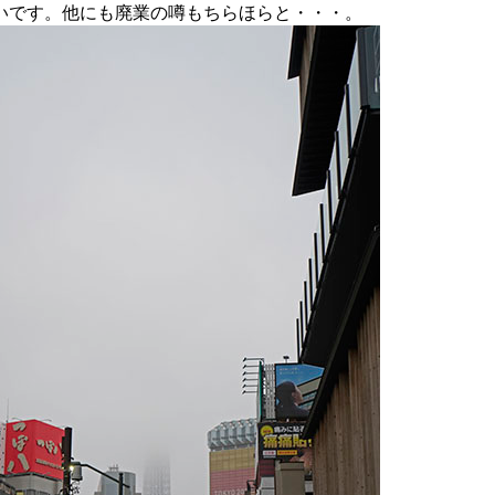
いです。他にも廃業の噂もちらほらと・・・。