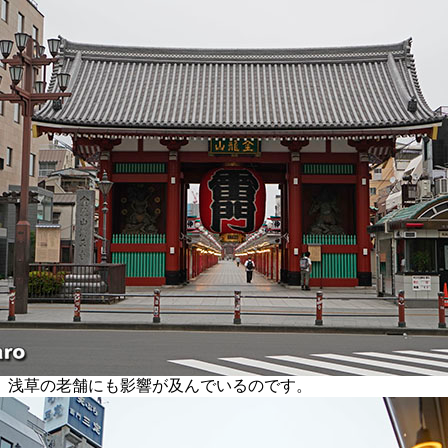
浅草の老舗にも影響が及んでいるのです。