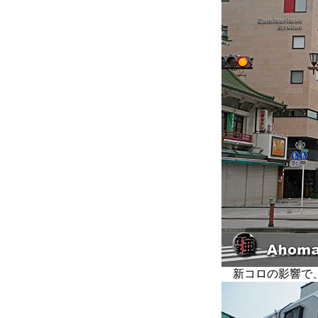
新コロの影響で、