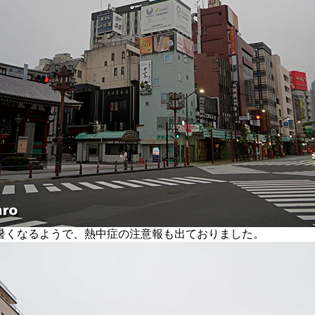
くなるようで、熱中症の注意報も出ておりました。