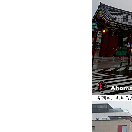
今朝も、もちろん