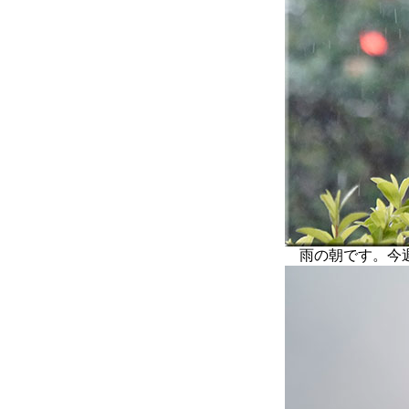
雨の朝です。今週