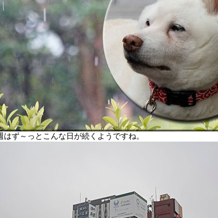
はず～っとこんな日が続くようですね。