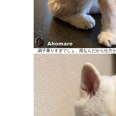
調子乗りすぎでしょ、雨なんだから仕方が