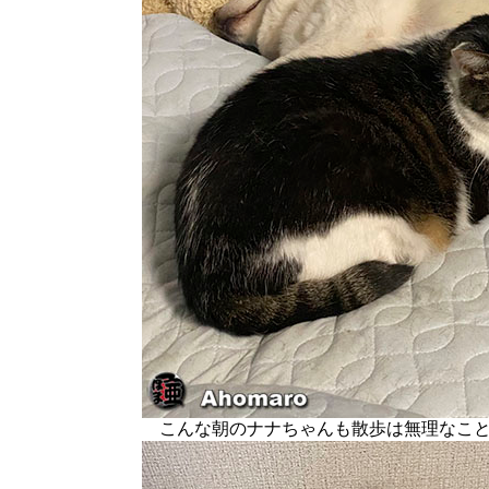
こんな朝のナナちゃんも散歩は無理なこと