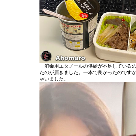
消毒用エタノールの供給が不足しているの
たのが届きました。一本で良かったのです
ゃいました。