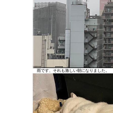
雨です、それも激しい朝になりました。