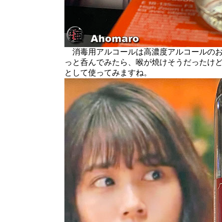
消毒用アルコールは高濃度アルコールのお
っと呑んでみたら、喉が焼けそうだったけ
として使ってみますね。