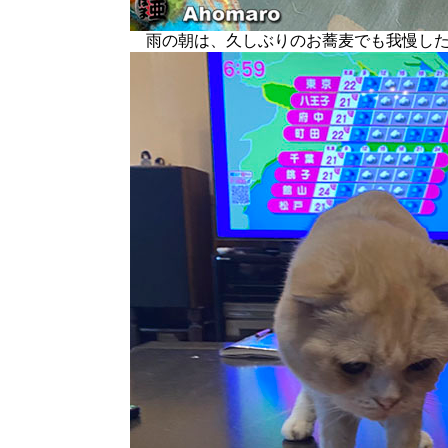
雨の朝は、久しぶりのお蕎麦でも我慢した