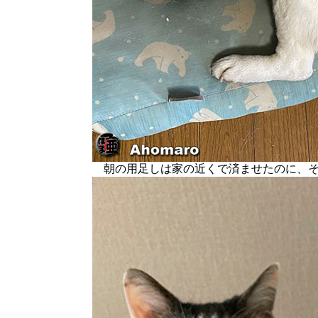
朝の用足しは家の近くで済ませたのに、そ