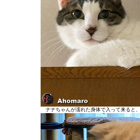
ナナちゃんが濡れた身体で入って来ると、