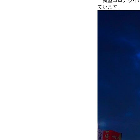
新型コロナウイル
ています。