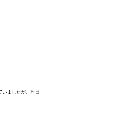
ていましたが、昨日