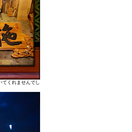
いてくれませんでし