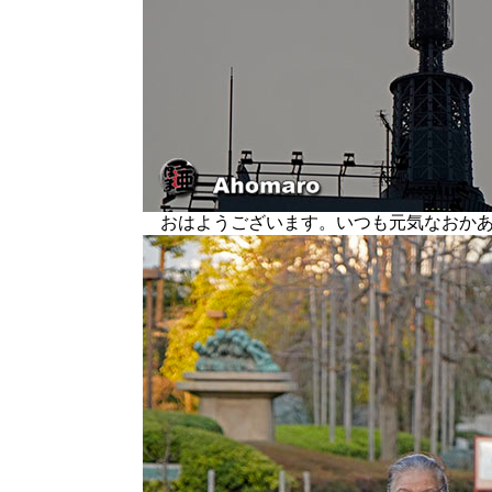
おはようございます。いつも元気なおか