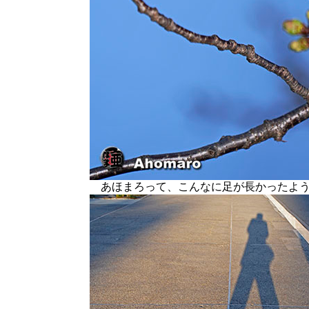
あほまろって、こんなに足が長かったよう