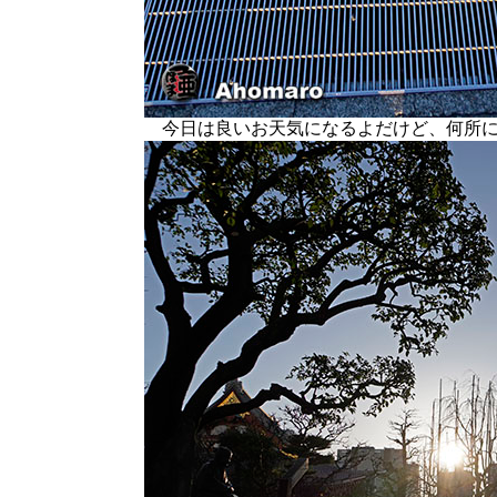
今日は良いお天気になるよだけど、何所に