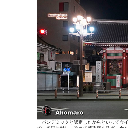
パンデミックと認定したからといってウイ