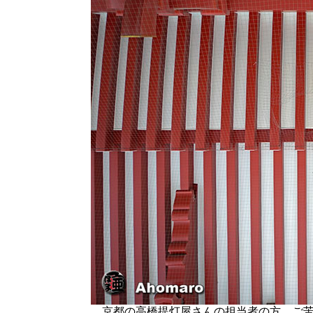
京都の高橋提灯屋さんの担当者の方、ご苦