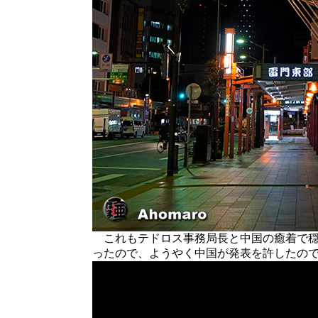
これもテドロス事務局長と中国の癒着で穏
ったので、ようやく中国が発表を許したの