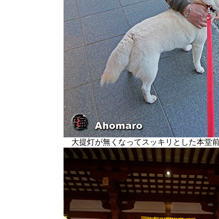
大提灯が無くなってスッキリとした本堂前