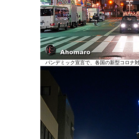
パンデミック宣言で、各国の新型コロナ対