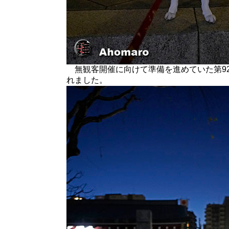
無観客開催に向けて準備を進めていた第9
れました。