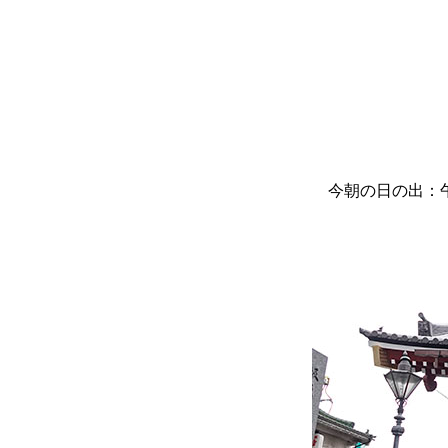
今朝の日の出：午前