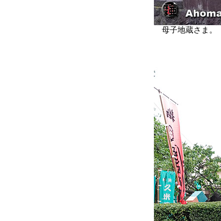
母子地蔵さま。