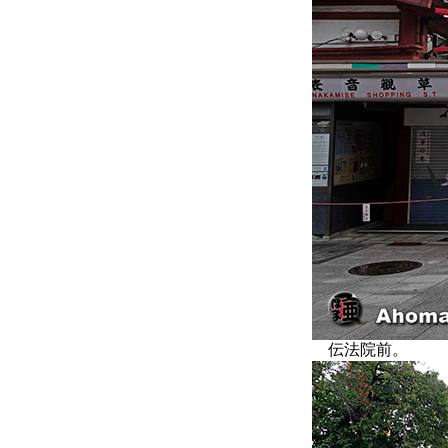
伝法院前。