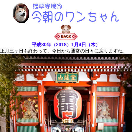
平成30年（2018）1月4日（木）
正月三ヶ日も終わって、今日から通常の日々に戻りますね。