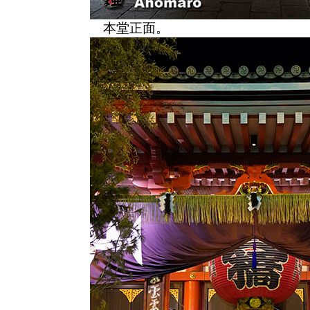
本堂正面。