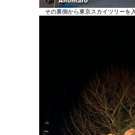
その裏側から東京スカイツリーを