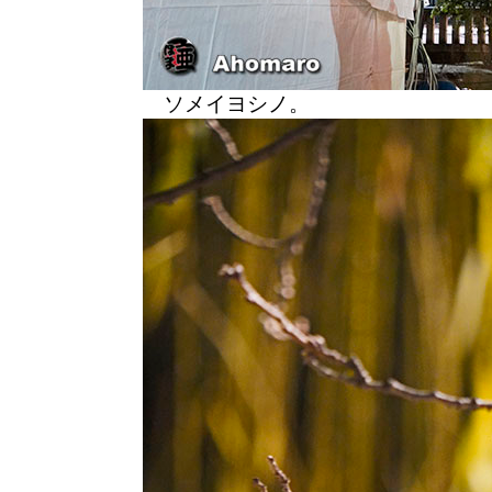
ソメイヨシノ。