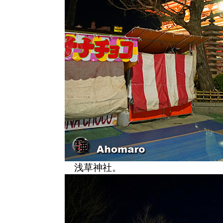
浅草神社。