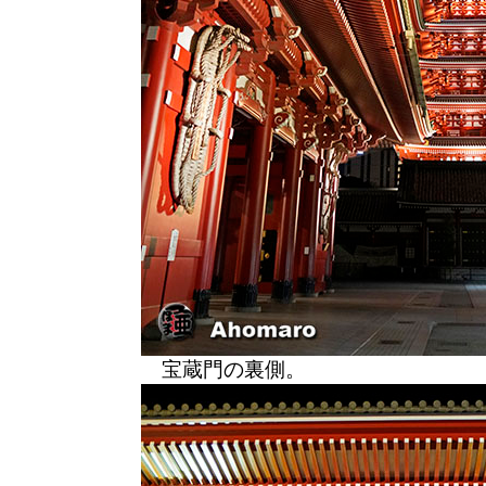
宝蔵門の裏側。