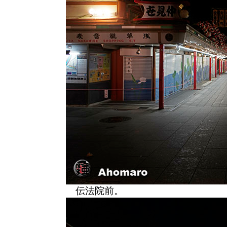
伝法院前。