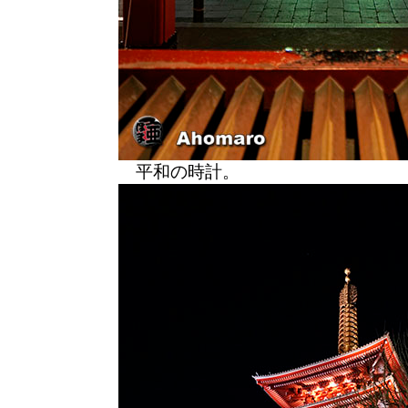
平和の時計。