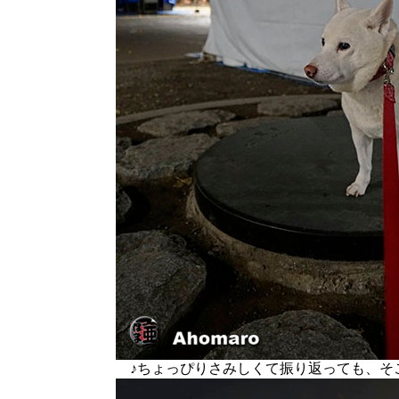
♪ちょっぴりさみしくて振り返っても、そ