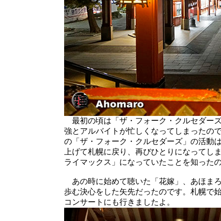
最初の頃は「ザ・フォーク・クルセダーズ
強とアルバイトが忙しくなってしまったの
の「ザ・フォーク・クルセダーズ」の活動
上げて札幌に戻り、再びひとりになってし
ライマックス」になっていたことを知った
あの時に始めて聴いた「花嫁」、あほまろ
歩む決心をした矢先だったのです。札幌で
コンサートにも行きましたよ。