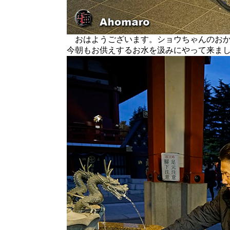
おはようございます。ショウちゃんのおか
今朝もお供えするお水を汲みにやって来ま