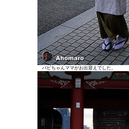
バビちゃんママがお出迎えでした。