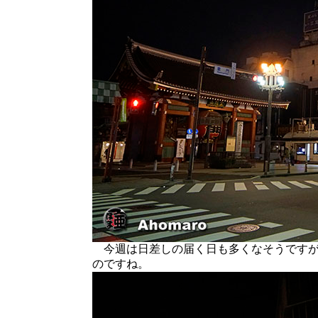
今週は日差しの届く日も多くなそうですが
のですね。