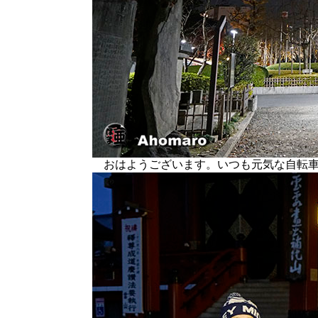
おはようございます。いつも元気な自転