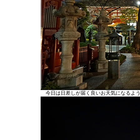
今日は日差しが届く良いお天気になるよう