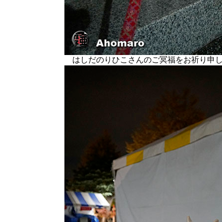
はしだのりひこさんのご冥福をお祈り申し