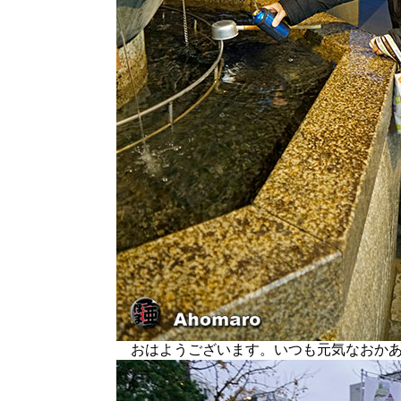
おはようございます。いつも元気なおかあ