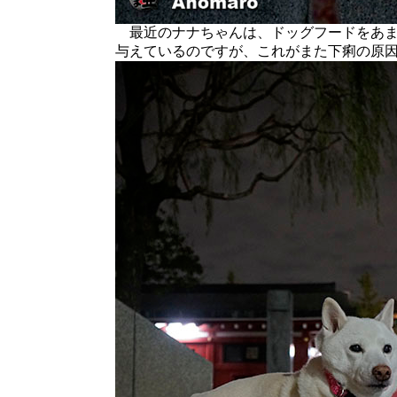
最近のナナちゃんは、ドッグフードをあま
与えているのですが、これがまた下痢の原