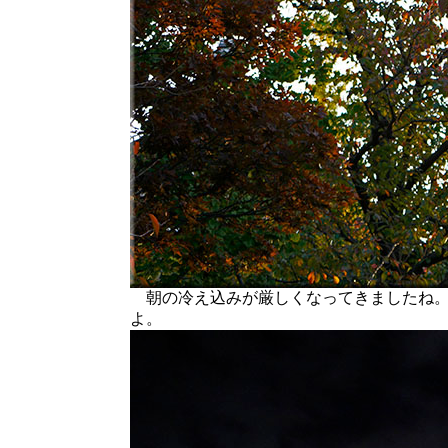
朝の冷え込みが厳しくなってきましたね。
よ。