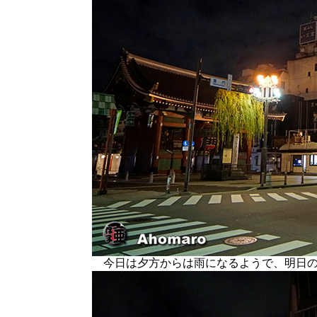
今日は夕方からは雨になるようで、明日の