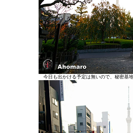
今日も出かける予定は無いので、秘密基地