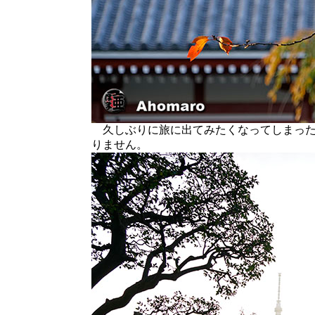
久しぶりに旅に出てみたくなってしまった
りません。