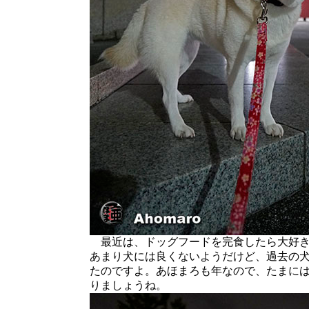
最近は、ドッグフードを完食したら大好き
あまり犬には良くないようだけど、過去の
たのですよ。あほまろも年なので、たまに
りましょうね。