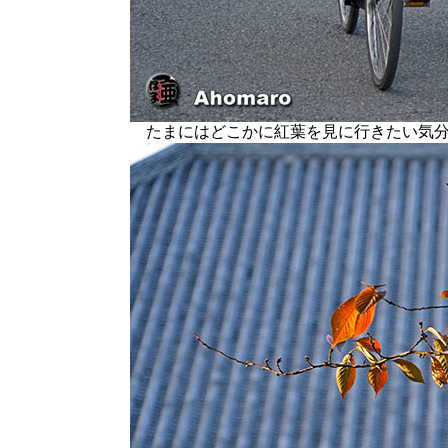
たまにはどこかに紅葉を見に行きたい気分