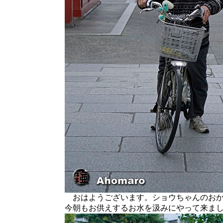
おはようございます。ショウちゃんのおか
今朝もお供えするお水を汲みにやって来ま