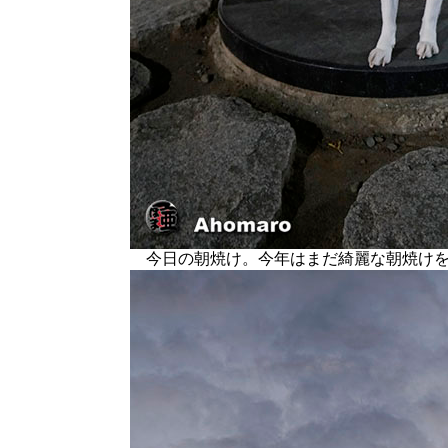
今日の朝焼け。今年はまだ綺麗な朝焼けを