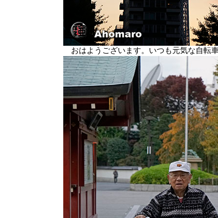
おはようございます。いつも元気な自転