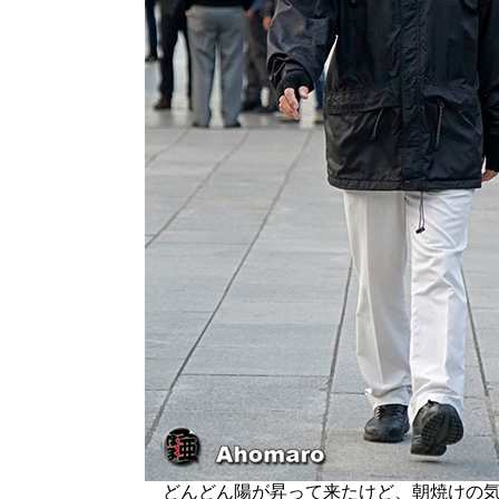
どんどん陽が昇って来たけど、朝焼けの気