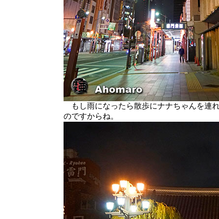
もし雨になったら散歩にナナちゃんを連れ
のですからね。