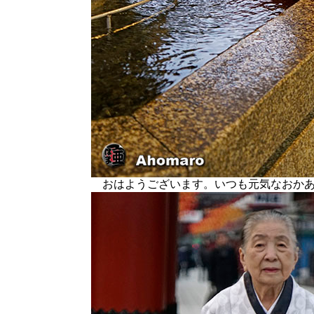
おはようございます。いつも元気なおかあ