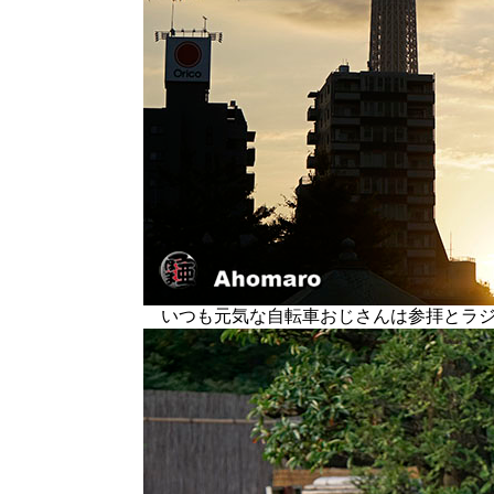
いつも元気な自転車おじさんは参拝とラジ