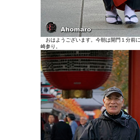
おはようございます。今朝は開門１分前に
崎参り。