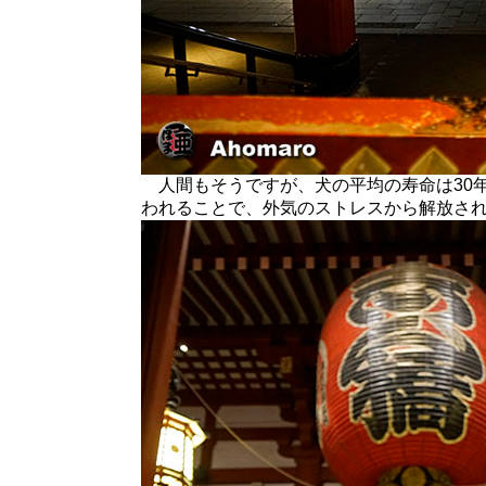
人間もそうですが、犬の平均の寿命は30
われることで、外気のストレスから解放さ