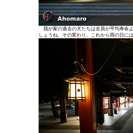
我が家の過去の犬たちは全員が平均寿命よ
しょうね。その変わり、これから雨の日に